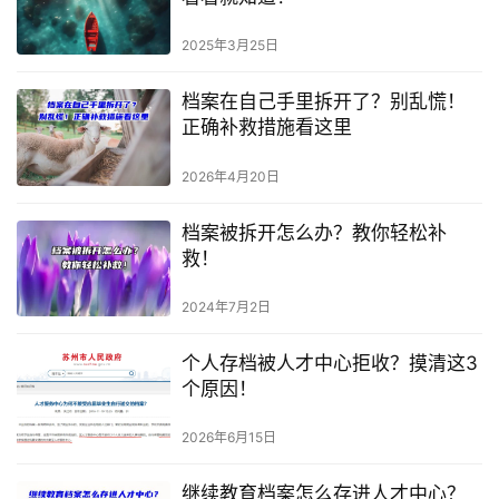
2025年3月25日
档案在自己手里拆开了？别乱慌！
正确补救措施看这里
2026年4月20日
档案被拆开怎么办？教你轻松补
救！
2024年7月2日
个人存档被人才中心拒收？摸清这3
个原因！
2026年6月15日
继续教育档案怎么存进人才中心？