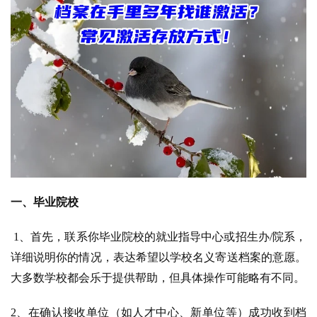
一、毕业院校
1、首先，联系你毕业院校的就业指导中心或招生办/院系，
详细说明你的情况，表达希望以学校名义寄送档案的意愿。
大多数学校都会乐于提供帮助，但具体操作可能略有不同。
2、在确认接收单位（如人才中心、新单位等）成功收到档