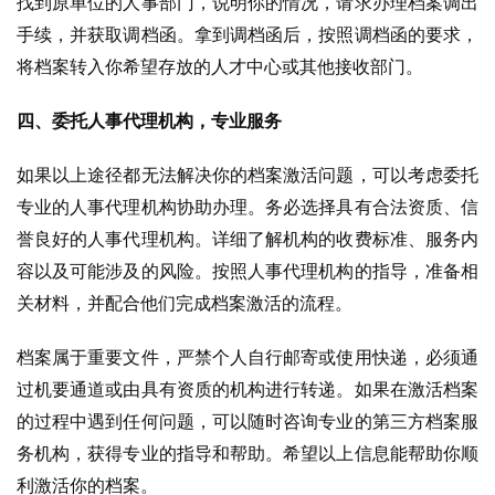
找到原单位的人事部门，说明你的情况，请求办理档案调出
手续，并获取调档函。拿到调档函后，按照调档函的要求，
将档案转入你希望存放的人才中心或其他接收部门。
四、委托人事代理机构，专业服务
如果以上途径都无法解决你的档案激活问题，可以考虑委托
专业的人事代理机构协助办理。务必选择具有合法资质、信
誉良好的人事代理机构。详细了解机构的收费标准、服务内
容以及可能涉及的风险。按照人事代理机构的指导，准备相
关材料，并配合他们完成档案激活的流程。
档案属于重要文件，严禁个人自行邮寄或使用快递，必须通
过机要通道或由具有资质的机构进行转递。如果在激活档案
的过程中遇到任何问题，可以随时咨询专业的第三方档案服
务机构，获得专业的指导和帮助。希望以上信息能帮助你顺
利激活你的档案。