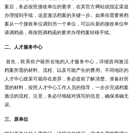
案后，务必按照接收单位的要求，在其官方网站或指定渠道
办理报到手续，这是激活档案的关键一步。如果你需要将档
案从一个接收单位调到另一个单位，可以向新的接收单位申
请调档函，再按照调档函的要求办理档案转移手续。
二、人才服务中心
首先，联系你户籍所在地的人才服务中心，详细咨询激活
档案所需的材料、流程、以及可能产生的费用。不同地区的
人才中心政策可能存在差异，务必提前了解清楚。准备好所
需的材料，按照人才中心工作人员的指导，一步步完成档案
激活的流程。注意，务必仔细核对填写的信息，确保准确无
误。
三、原单位