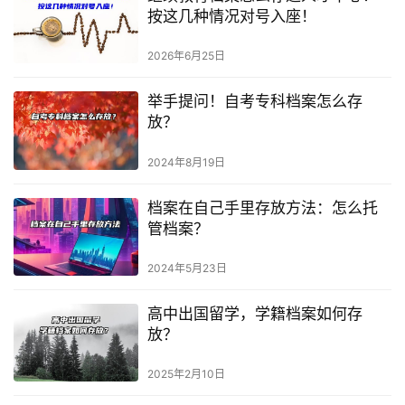
按这几种情况对号入座！
2026年6月25日
举手提问！自考专科档案怎么存
放？
2024年8月19日
档案在自己手里存放方法：怎么托
管档案？
2024年5月23日
高中出国留学，学籍档案如何存
放？
2025年2月10日