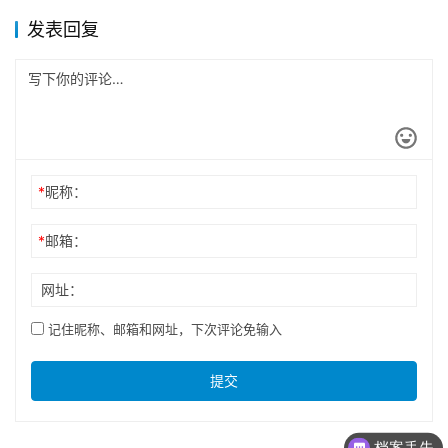
发表回复
*
昵称：
*
邮箱：
网址：
记住昵称、邮箱和网址，下次评论免输入
提交
档案丢失