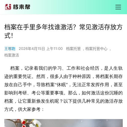
档案在手里多年找谁激活？常见激活存放方
式！
王哪跑
2026年4月15日 上午11:00
档案托管
,
档案托管中心
,
档案激活
档案，记录着我们的学习、工作和社会经历，是人生轨
迹的重要凭证。然而，很多人由于种种原因，将档案长期存
放在自己手中，导致档案“休眠”，无法正常发挥作用，甚至
影响到考研、考公等重要事项。那么，如何激活这份沉睡的
档案，让它重新焕发生机呢？以下提供几种常见的激活存放
方式，供大家参考：