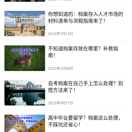
你想知道的：档案存入人才市场的
材料清单与流程指南来了！
2025年7月15日
不知道档案存放在哪里？补救指
南！
2025年12月8日
自考档案在自己手上怎么处理？别
慌方法来了！
2025年6月17日
高中毕业要留学？档案这么处理，
不踩坑还省心！