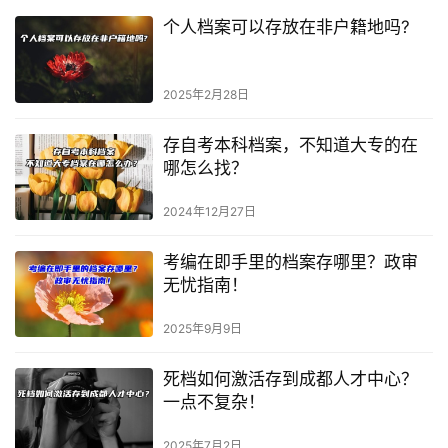
个人档案可以存放在非户籍地吗?
2025年2月28日
存自考本科档案，不知道大专的在
哪怎么找？
2024年12月27日
考编在即手里的档案存哪里？政审
无忧指南！
2025年9月9日
死档如何激活存到成都人才中心？
一点不复杂！
2025年7月2日