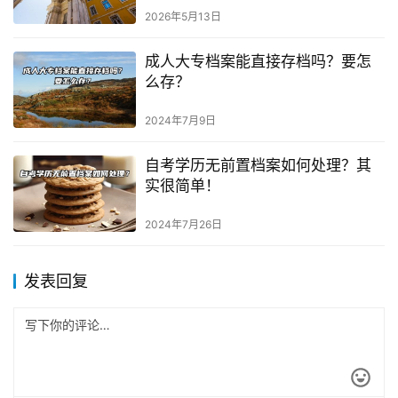
2026年5月13日
成人大专档案能直接存档吗？要怎
么存？
2024年7月9日
自考学历无前置档案如何处理？其
实很简单！
2024年7月26日
发表回复