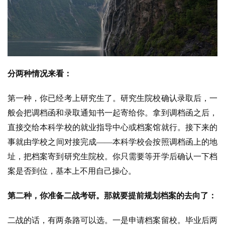
分两种情况来看：
第一种，你已经考上研究生了。研究生院校确认录取后，一
般会把调档函和录取通知书一起寄给你。拿到调档函之后，
直接交给本科学校的就业指导中心或档案馆就行。接下来的
事就由学校之间对接完成——本科学校会按照调档函上的地
址，把档案寄到研究生院校。你只需要等开学后确认一下档
案是否到位，基本上不用自己操心。
第二种，你准备二战考研。那就要提前规划档案的去向了：
二战的话，有两条路可以选。一是申请档案留校。毕业后两