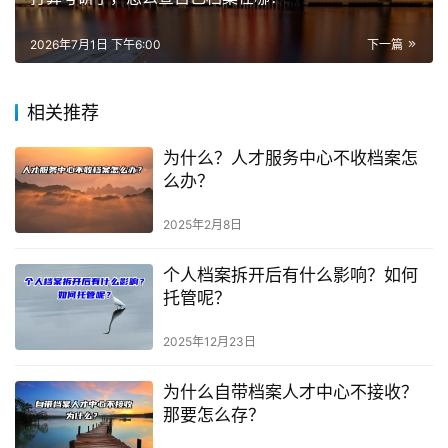
2026年7月1日 下午6:00
下一篇
相关推荐
为什么？人才服务中心不收档案怎
么办？
2025年2月8日
个人档案拆开后有什么影响？如何
托管呢？
2025年12月23日
为什么自带档案人才中心不接收？
那要怎么存？