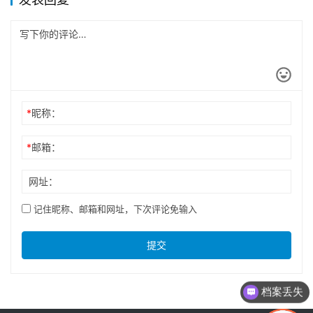
*
昵称：
*
邮箱：
网址：
记住昵称、邮箱和网址，下次评论免输入
提交
档案丢失