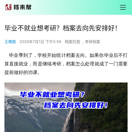
毕业不就业想考研？档案去向先安排好！
王哪跑
2026年7月1日 下午5:59
档案托管
,
考研档案
毕业季到了，学校开始统计档案去向。如果你毕业后不打
算直接就业，而是继续考研，档案怎么处理就成了一门需要
提前做好的功课。