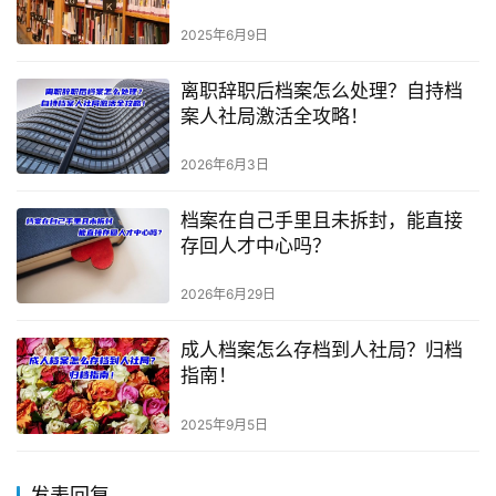
2025年6月9日
离职辞职后档案怎么处理？自持档
案人社局激活全攻略！
2026年6月3日
档案在自己手里且未拆封，能直接
存回人才中心吗？
2026年6月29日
成人档案怎么存档到人社局？归档
指南！
2025年9月5日
发表回复