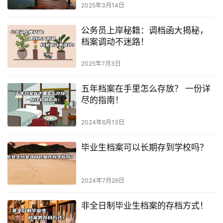
2025年3月14日
公务员上岸秘籍：调档函大揭秘，
档案调动不迷路！
2025年7月3日
五年档案在手里怎么存放？ 一份详
尽的指南！
2024年6月13日
毕业生档案可以长期存到学校吗？
2024年7月26日
非全日制毕业生档案的存档方式！