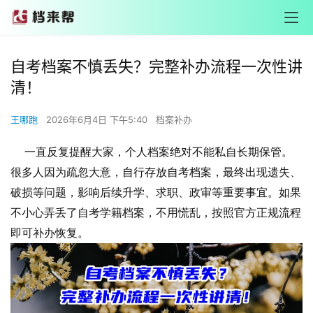
自考档案不慎丢失？完整补办流程一次性讲
清！
王哪跑
2026年6月4日 下午5:40
档案补办
一直反复提醒大家，个人档案绝对不能私自长期保管。
很多人因为疏忽大意，自行存放自考档案，最终出现遗失、
破损等问题，影响后续升学、求职、政审等重要事宜。如果
不小心弄丢了自考学籍档案，不用慌乱，按照官方正规流程
即可补办恢复。