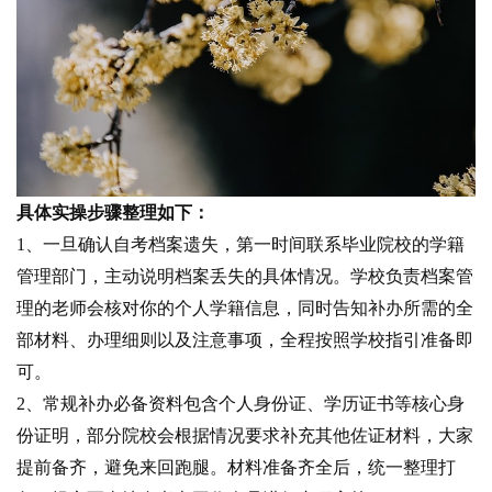
具体实操步骤整理如下：
1、一旦确认自考档案遗失，第一时间联系毕业院校的学籍
管理部门，主动说明档案丢失的具体情况。学校负责档案管
理的老师会核对你的个人学籍信息，同时告知补办所需的全
部材料、办理细则以及注意事项，全程按照学校指引准备即
可。
2、常规补办必备资料包含个人身份证、学历证书等核心身
份证明，部分院校会根据情况要求补充其他佐证材料，大家
提前备齐，避免来回跑腿。材料准备齐全后，统一整理打