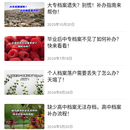
大专档案遗失？别慌！补办指南来
帮你！
2025年10月20日
毕业后中专档案不见了如何补办？
快来看看！
2024年7月16日
个人档案落户需要丢失了怎么办？
天塌了！
2024年6月24日
缺少高中档案无法存档，高中档案
补办流程！
2024年5月20日