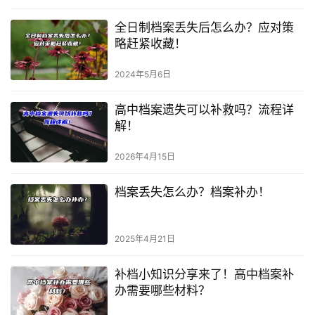
全日制档案丢失后怎么办？应对策
略赶紧收藏！
2024年5月6日
高中档案遗失可以补救吗？流程详
解！
2026年4月15日
档案丢失怎么办？档案补办！
2025年4月21日
补档小知识分享来了！高中档案补
办需要哪些材料？