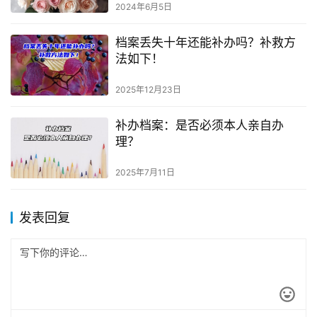
2024年6月5日
档案丢失十年还能补办吗？补救方
法如下！
2025年12月23日
补办档案：是否必须本人亲自办
理？
2025年7月11日
发表回复