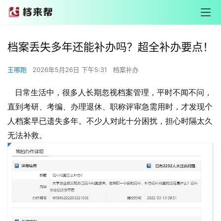
档案丢失多年还能补办吗？超全补办要点！
王哪跑
2026年5月26日 下午5:31
档案补办
日常生活中，很多人长期忽视档案管理，平时不闻不问，
直到考研、考编、办理退休、职称评审急需用时，才发现个
人档案早已遗失多年。不少人对此十分困扰，担心时隔太久
无法补救。