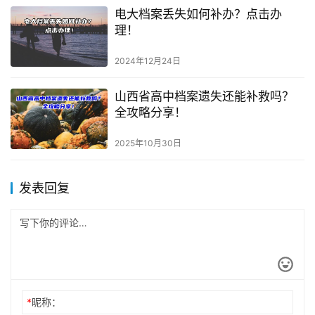
电大档案丢失如何补办？点击办
理！
2024年12月24日
山西省高中档案遗失还能补救吗？
全攻略分享！
2025年10月30日
发表回复
*
昵称：