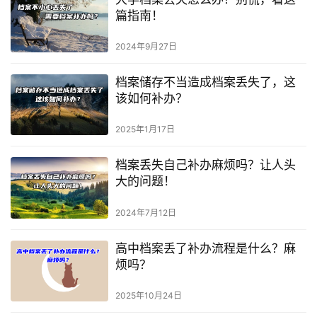
篇指南！
2024年9月27日
档案储存不当造成档案丢失了，这
该如何补办？
2025年1月17日
档案丢失自己补办麻烦吗？让人头
大的问题！
2024年7月12日
高中档案丢了补办流程是什么？麻
烦吗？
2025年10月24日