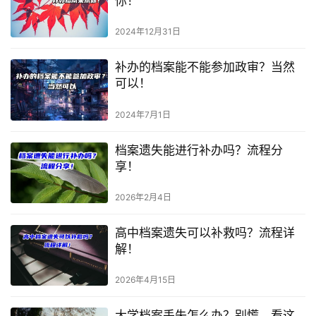
你！
2024年12月31日
补办的档案能不能参加政审？当然
可以！
2024年7月1日
档案遗失能进行补办吗？流程分
享！
2026年2月4日
高中档案遗失可以补救吗？流程详
解！
2026年4月15日
大学档案丢失怎么办？别慌，看这