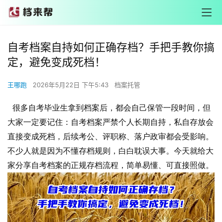
自考档案自持如何正确存档？手把手教你搞
定，避免变成死档！
王哪跑
2026年5月22日 下午5:43
档案托管
很多自考毕业生拿到档案后，都会自己保管一段时间，但
大家一定要记住：自考档案严禁个人长期自持，私自存放会
直接变成死档，后续考公、评职称、落户政审都会受影响。
不少人就是因为不懂存档规则，白白耽误大事。今天就给大
家分享自考档案的正规存档流程，简单易懂、可直接照做。