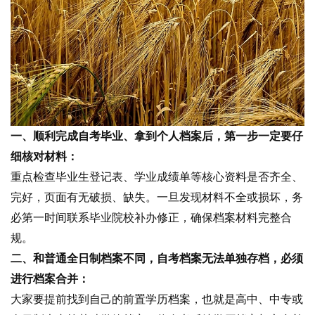
一、顺利完成自考毕业、拿到个人档案后，第一步一定要仔
细核对材料：
重点检查毕业生登记表、学业成绩单等核心资料是否齐全、
完好，页面有无破损、缺失。一旦发现材料不全或损坏，务
必第一时间联系毕业院校补办修正，确保档案材料完整合
规。
二、和普通全日制档案不同，自考档案无法单独存档，必须
进行档案合并：
大家要提前找到自己的前置学历档案，也就是高中、中专或