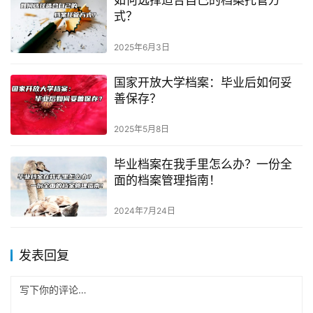
如何选择适合自己的档案托管方
式？
2025年6月3日
国家开放大学档案：毕业后如何妥
善保存？
2025年5月8日
毕业档案在我手里怎么办？一份全
面的档案管理指南！
2024年7月24日
发表回复