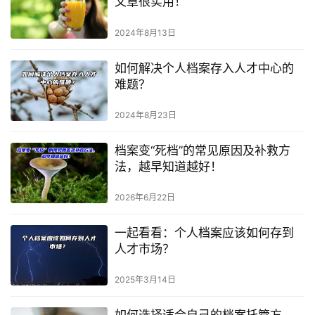
文章很实用！
2024年8月13日
如何解决个人档案存入人才中心的
难题？
2024年8月23日
档案变“死档”的常见原因及补救方
法，越早知道越好！
2026年6月22日
一起看看：个人档案应该如何存到
人才市场？
2025年3月14日