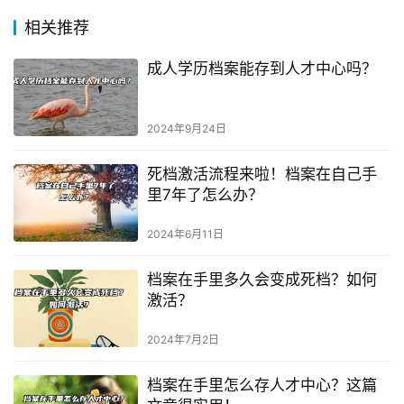
相关推荐
成人学历档案能存到人才中心吗？
2024年9月24日
死档激活流程来啦！档案在自己手
里7年了怎么办？
2024年6月11日
档案在手里多久会变成死档？如何
激活？
2024年7月2日
档案在手里怎么存人才中心？这篇