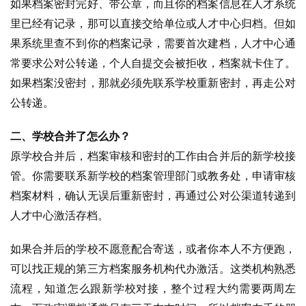
如果档案密封完好、带公章，而且你的档案信息在人才系统
里已经有记录，那可以直接交给单位或人才中心归档。但如
果系统里查不到你的档案记录，需要首次建档，人才中心通
常要求公对公转递，个人自提交会被拒收，档案就卡住了。
如果档案没密封，那就必须先联系学校重新密封，再走公对
公转递。
二、学校合并了怎么办？
原学校合并后，档案审核和密封的工作由合并后的新学校接
管。你需要联系新学校的档案管理部门或教务处，申请审核
档案材料，确认无误后重新密封，再通过公对公渠道转递到
人才中心激活存档。
如果合并后的学校不愿意配合寄送，或者你本人不方便跑，
可以找正规的第三方档案服务机构代办激活。这类机构熟悉
流程，知道怎么跟新学校对接，整个过程大约需要两周左