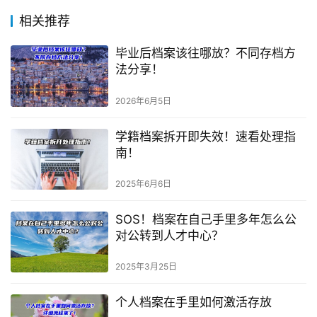
相关推荐
毕业后档案该往哪放？不同存档方
法分享！
2026年6月5日
学籍档案拆开即失效！速看处理指
南！
2025年6月6日
SOS！档案在自己手里多年怎么公
对公转到人才中心？
2025年3月25日
个人档案在手里如何激活存放