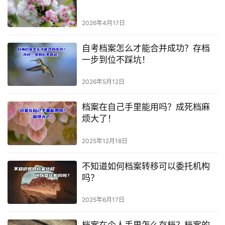
2026年4月17日
自考档案怎么才能合并成功？存档
一步到位不踩坑！
2026年5月12日
档案在自己手里能用吗？成死档麻
烦大了！
2025年12月18日
不知道如何档案转移可以委托机构
吗？
2025年6月17日
档案在个人手里怎么存档？档案的