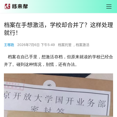
档案在手想激活，学校却合并了？这样处理
就行！
王哪跑
2026年7月6日 下午5:49
档案托管
,
档案激活
档案在自己手里，想激活存档，但原来就读的学校已经合
并了。碰到这种情况，别慌，还有办法。