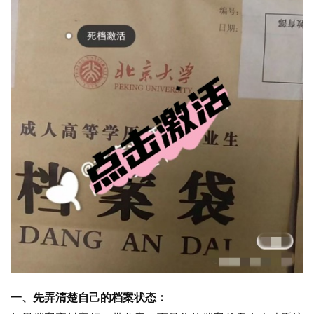
一、先弄清楚自己的档案状态：