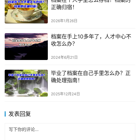
正确归宿！
2026年1月26日
档案在手上10多年了，人才中心不
收怎么办？
2024年6月21日
毕业了档案在自己手里怎么办？正
确处理指南！
2025年12月24日
发表回复