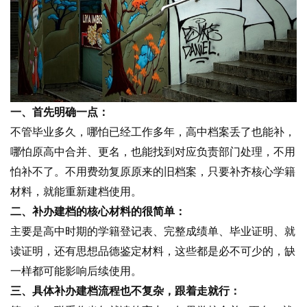
一、首先明确一点：
不管毕业多久，哪怕已经工作多年，高中档案丢了也能补，
哪怕原高中合并、更名，也能找到对应负责部门处理，不用
怕补不了。不用费劲复原原来的旧档案，只要补齐核心学籍
材料，就能重新建档使用。
二、补办建档的核心材料的很简单：
主要是高中时期的学籍登记表、完整成绩单、毕业证明、就
读证明，还有思想品德鉴定材料，这些都是必不可少的，缺
一样都可能影响后续使用。
三、具体补办建档流程也不复杂，跟着走就行：