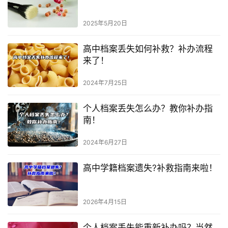
2025年5月20日
高中档案丢失如何补救？补办流程
来了！
2024年7月25日
个人档案丢失怎么办？教你补办指
南！
2024年6月27日
高中学籍档案遗失?补救指南来啦！
2026年4月15日
个人档案丢失能重新补办吗？当然