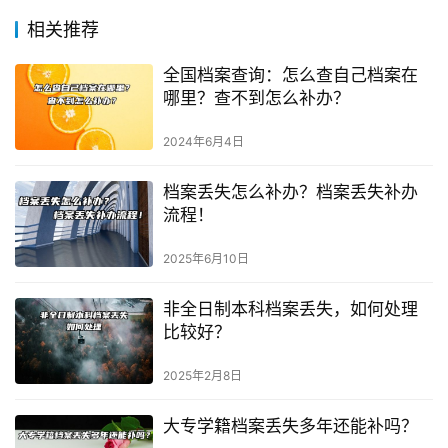
相关推荐
全国档案查询：怎么查自己档案在
哪里？查不到怎么补办？
2024年6月4日
档案丢失怎么补办？档案丢失补办
流程！
2025年6月10日
非全日制本科档案丢失，如何处理
比较好？
2025年2月8日
大专学籍档案丢失多年还能补吗？