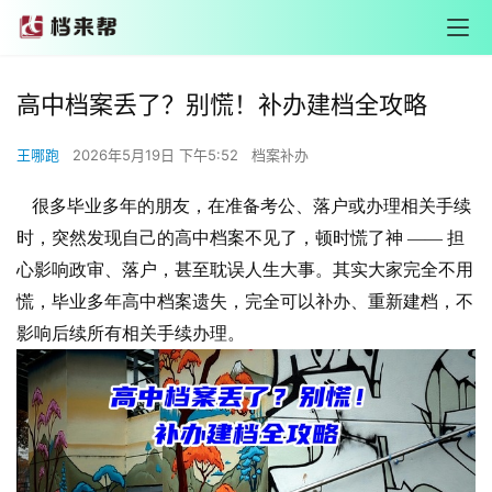
高中档案丢了？别慌！补办建档全攻略
王哪跑
2026年5月19日 下午5:52
档案补办
很多毕业多年的朋友，在准备考公、落户或办理相关手续
时，突然发现自己的高中档案不见了，顿时慌了神 —— 担
心影响政审、落户，甚至耽误人生大事。其实大家完全不用
慌，毕业多年高中档案遗失，完全可以补办、重新建档，不
影响后续所有相关手续办理。