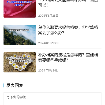
可以！
2025年8月28日
单位入职要求提供档案，但学籍档
案丢了怎么办？
2024年12月30日
补办档案的流程是怎样的？重建档
案要哪些手续呢？
2024年5月24日
发表回复