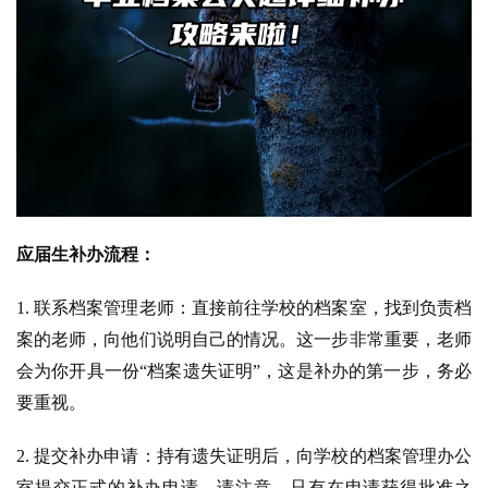
应届生补办流程：
1. 联系档案管理老师：直接前往学校的档案室，找到负责档
案的老师，向他们说明自己的情况。这一步非常重要，老师
会为你开具一份“档案遗失证明”，这是补办的第一步，务必
要重视。
2. 提交补办申请：持有遗失证明后，向学校的档案管理办公
室提交正式的补办申请。请注意，只有在申请获得批准之