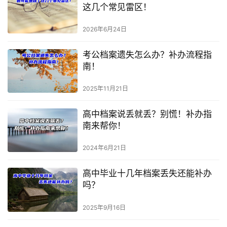
这几个常见雷区！
2026年6月24日
考公档案遗失怎么办？补办流程指
南！
2025年11月21日
高中档案说丢就丢？别慌！补办指
南来帮你！
2024年6月21日
高中毕业十几年档案丢失还能补办
吗？
2025年9月16日