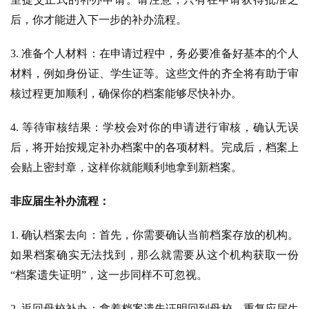
后，你才能进入下一步的补办流程。
3. 准备个人材料：在申请过程中，务必要准备好基本的个人
材料，例如身份证、学生证等。这些文件的齐全将有助于审
核过程更加顺利，确保你的档案能够尽快补办。
4. 等待审核结果：学校会对你的申请进行审核，确认无误
后，将开始按规定补办档案中的各项材料。完成后，档案上
会贴上密封章，这样你就能顺利地拿到新档案。
非应届生补办流程：
1. 确认档案去向：首先，你需要确认当前档案存放的机构。
如果档案确实无法找到，那么就需要从这个机构获取一份
“档案遗失证明”，这一步同样不可忽视。
2. 返回母校补办：拿着档案遗失证明回到母校，重复应届生