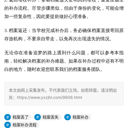
的补办流程。尽管步骤类似，但由于身份的变化，可能会增
加一些复杂性，因此要提前做好心理准备。
3. 档案返还：当学校完成补办后，务必确保档案直接寄回原
存放机构，不要亲自带走，以免再次出现遗失的情况。
无论你在准备追梦的路上遇到什么问题，都可以参考本指
南，轻松解决档案的补办难题。如果在补办过程中还有不明
白的地方，随时欢迎您联系我们的档案服务团队。
本文由网上采集发布，不代表我们立场，如若转载，请注明出
处：https://www.yxzjhr.com/9606.html
档案丢了
档案丢失
档案补办
档案补办流程