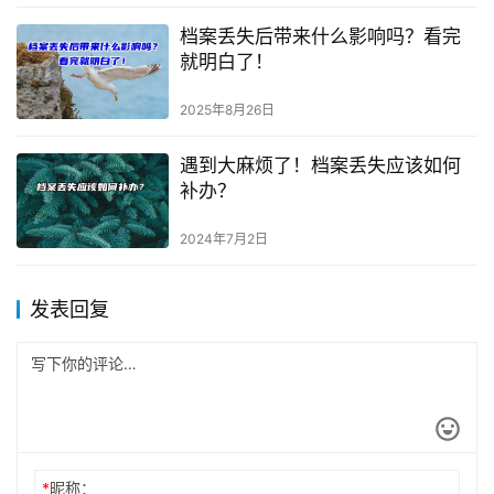
档案丢失后带来什么影响吗？看完
就明白了！
2025年8月26日
遇到大麻烦了！档案丢失应该如何
补办？
2024年7月2日
发表回复
*
昵称：