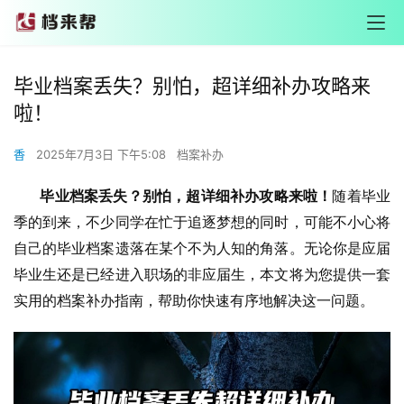
毕业档案丢失？别怕，超详细补办攻略来
啦！
香
2025年7月3日 下午5:08
档案补办
       毕业档案丢失？别怕，超详细补办攻略来啦！
随着毕业
季的到来，不少同学在忙于追逐梦想的同时，可能不小心将
自己的毕业档案遗落在某个不为人知的角落。无论你是应届
毕业生还是已经进入职场的非应届生，本文将为您提供一套
实用的档案补办指南，帮助你快速有序地解决这一问题。