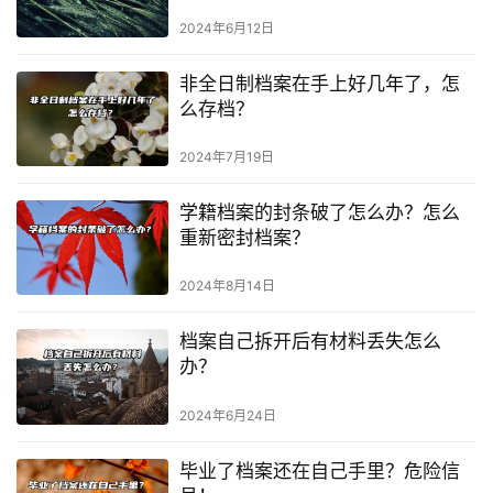
2024年6月12日
非全日制档案在手上好几年了，怎
么存档？
2024年7月19日
学籍档案的封条破了怎么办？怎么
重新密封档案？
2024年8月14日
档案自己拆开后有材料丢失怎么
办？
2024年6月24日
毕业了档案还在自己手里？危险信