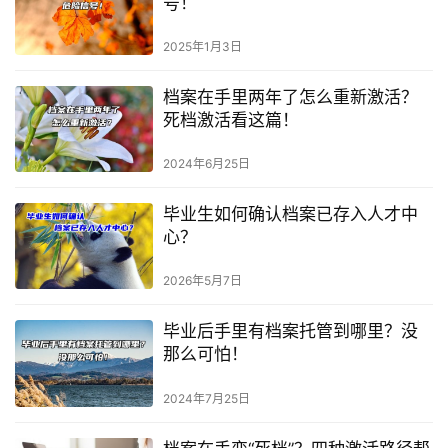
号！
2025年1月3日
档案在手里两年了怎么重新激活？
死档激活看这篇！
2024年6月25日
毕业生如何确认档案已存入人才中
心？
2026年5月7日
毕业后手里有档案托管到哪里？没
那么可怕！
2024年7月25日