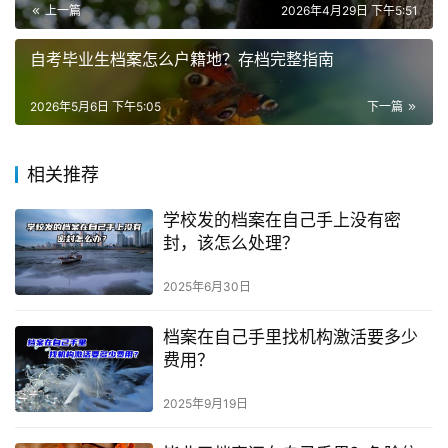
上一篇
2026年4月29日 下午5:51
自考毕业生档案怎么户籍地？存档完整指南
2026年5月6日 下午5:05
下一篇
相关推荐
学校发的档案在自己手上没有密
封，该怎么处理？
2025年6月30日
档案在自己手里找机构激活要多少
费用？
2025年9月19日