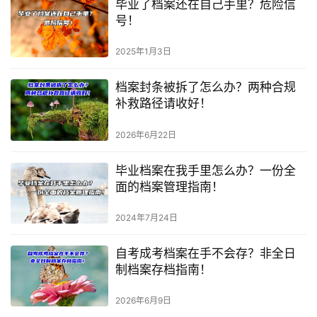
毕业了档案还在自己手里？危险信
号！
2025年1月3日
档案封条被拆了怎么办？两种合规
补救路径请收好！
2026年6月22日
毕业档案在我手里怎么办？一份全
面的档案管理指南！
2024年7月24日
自考成考档案在手不会存？非全日
制档案存档指南！
2026年6月9日