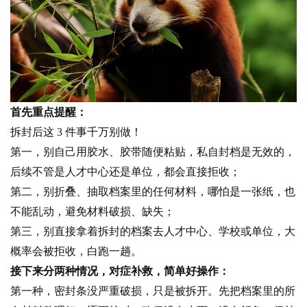
首先重点提醒：
拆封后这 3 件事千万别做！
第一，别自己用胶水、胶带随便粘贴，私自封档是无效的，
后续不管是人才中心还是单位，都会直接拒收；
第二，别折叠、抽取档案里的任何材料，哪怕是一张纸，也
不能乱动，避免材料破损、缺失；
第三，别直接拿着拆封的档案去人才中心、学校或单位，大
概率会被拒收，白跑一趟。
接下来分两种情况，对症补救，简单好操作：
第一种，密封条没严重破损，只是被拆开。先把档案里的所