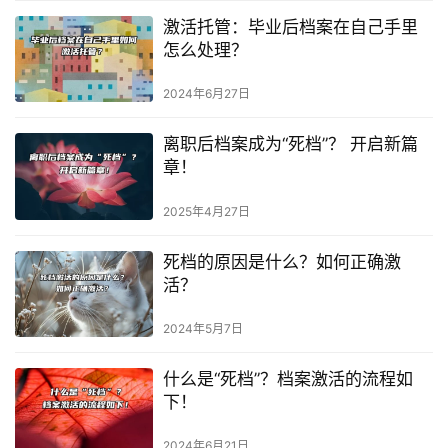
激活托管：毕业后档案在自己手里
怎么处理？
2024年6月27日
离职后档案成为“死档”？ 开启新篇
章！
2025年4月27日
死档的原因是什么？如何正确激
活？
2024年5月7日
什么是“死档”？档案激活的流程如
下！
2024年6月21日