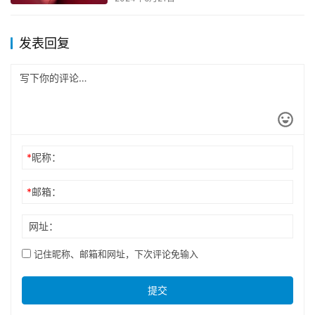
发表回复
*
昵称：
*
邮箱：
网址：
记住昵称、邮箱和网址，下次评论免输入
提交