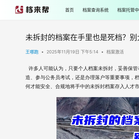
首页
档案查询系统
档案托管中
未拆封的档案在手里也是死档？别
王哪跑
•
2025年11月19日 下午5:14
•
档案激活
许多人可能认为，只要个人档案未拆封，妥善保管
造、参与公务员考试，还是办理落户等重要事项，
何才能安全、合规地将手中的未拆封档案存入人才