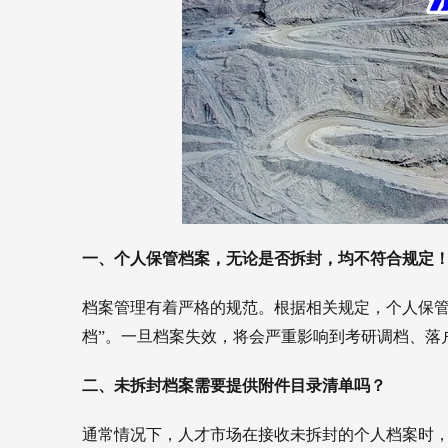
一、个人保管档案，无论是否拆封，均不符合规定
档案管理有着严格的规范。根据相关规定，个人保管
档”。一旦档案失效，将会严重影响到考研调档、落
二、未拆封档案需要提供附件目录清单吗？
通常情况下，人才市场在接收未拆封的个人档案时