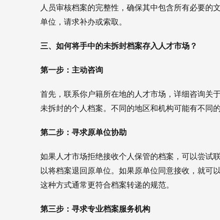
人员审核档案的完整性，确保其中包含所有必要的
单位，请求补办或索取。
三、如何将手中的未拆封档案存入人才市场？
第一步：主动咨询
首先，联系你户籍所在地的人才市场，详细咨询关
未拆封的个人档案。不同的地区和机构可能有不同
第二步：寻求原单位协助
如果人才市场拒绝接收个人保管的档案，可以尝试
以将档案退回原单位。如果原单位同意接收，就可
这种方式通常更符合档案转递的规范。
第三步：寻求专业档案服务机构