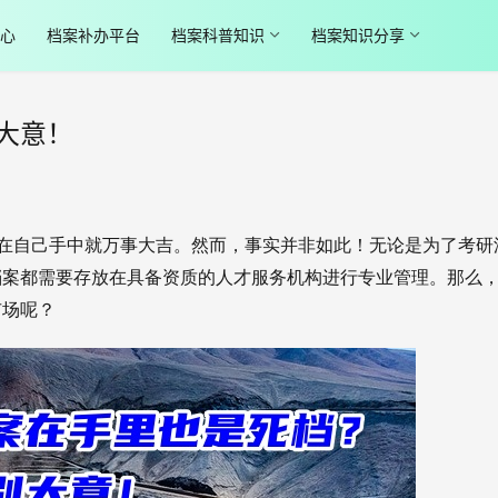
心
档案补办平台
档案科普知识
档案知识分享
大意！
在自己手中就万事大吉。然而，事实并非如此！无论是为了考研
档案都需要存放在具备资质的人才服务机构进行专业管理。那么
市场呢？