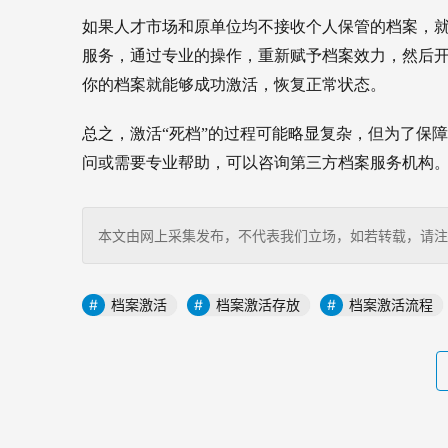
如果人才市场和原单位均不接收个人保管的档案，
服务，通过专业的操作，重新赋予档案效力，然后
你的档案就能够成功激活，恢复正常状态。
总之，激活“死档”的过程可能略显复杂，但为了保
问或需要专业帮助，可以咨询第三方档案服务机构
本文由网上采集发布，不代表我们立场，如若转载，请注明出处：http
档案激活
档案激活存放
档案激活流程