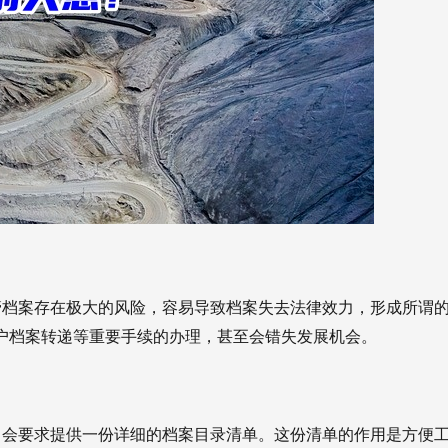
！
档案存在极大的风险，容易导致档案失去法律效力，形成所谓的
户档案转递等重要手续的办理，甚至会错失发展机会。
，会要求提供一份详细的档案目录清单。这份清单的作用是方便