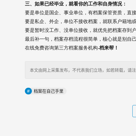
三、如果已经毕业，就看你的工作和自身情况：
要是单位是国企、事业单位，有档案保管资质，直
要是私企、外企，单位不接收档案，就联系户籍地
要是暂时没工作、没单位接收，就优先把档案存到
最后补一句，档案存档流程很简单，核心就是别自
在线免费咨询第三方档案服务机构
-档来帮！
本文由网上采集发布，不代表我们立场，如若转载，请注明出处：http
档案在自己手里