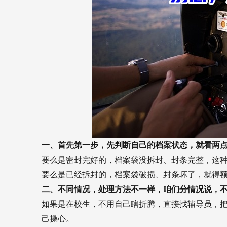
一、首先第一步，先判断自己的档案状态，就看两
要么是密封完好的，档案袋没拆封、封条完整，这
要么是已经拆封的，档案袋破损、封条坏了，就得
二、不同情况，处理方法不一样，咱们分情况说，
如果是在校生，不用自己瞎折腾，直接找辅导员，
己操心。