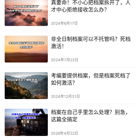
真要命！不小心把档案拆开了，人
才中心拒绝接收怎么办？
2024年6月17日
非全日制档案可以不托管吗？死档
激活！
2024年7月23日
考编要提供档案，但是档案死档了
如何激活？
2024年12月31日
档案在自己手里怎么处理？别急，
这篇全搞定
2026年4月22日