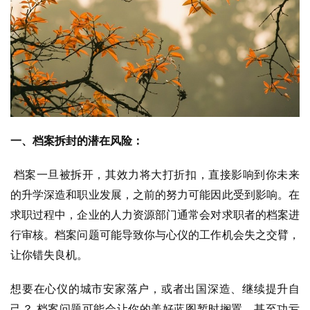
一、档案拆封的潜在风险：
 档案一旦被拆开，其效力将大打折扣，直接影响到你未来
的升学深造和职业发展，之前的努力可能因此受到影响。在
求职过程中，企业的人力资源部门通常会对求职者的档案进
行审核。档案问题可能导致你与心仪的工作机会失之交臂，
让你错失良机。
想要在心仪的城市安家落户，或者出国深造、继续提升自
己？ 档案问题可能会让你的美好蓝图暂时搁置，甚至功亏