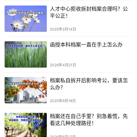
人才中心拒收拆封档案合理吗？公
平公正！
2025年2月14日
函授本科档案一直在手上怎么办
2026年4月21日
档案私自拆开后影响考公，要该怎
么办？
2025年6月18日
档案还在自己手里？别急着慌，先
看这几种处理路径！
2026年6月17日