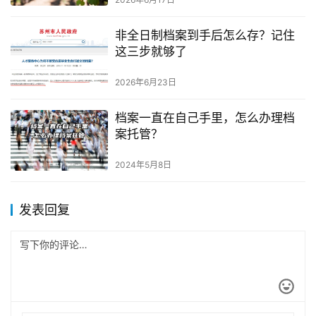
非全日制档案到手后怎么存？记住
这三步就够了
2026年6月23日
档案一直在自己手里，怎么办理档
案托管？
2024年5月8日
发表回复