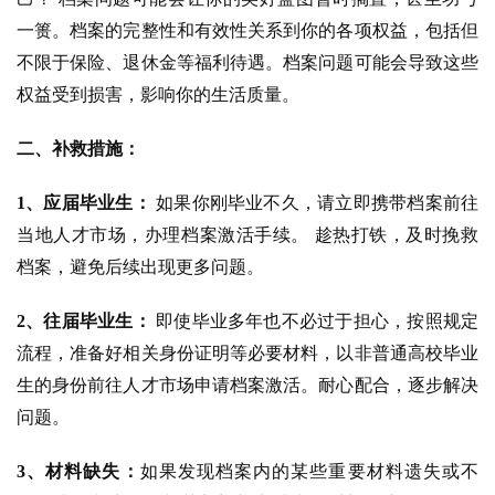
一篑。档案的完整性和有效性关系到你的各项权益，包括但
不限于保险、退休金等福利待遇。档案问题可能会导致这些
权益受到损害，影响你的生活质量。
二、补救措施：
1、应届毕业生：
 如果你刚毕业不久，请立即携带档案前往
当地人才市场，办理档案激活手续。 趁热打铁，及时挽救
档案，避免后续出现更多问题。
2、往届毕业生：
 即使毕业多年也不必过于担心，按照规定
流程，准备好相关身份证明等必要材料，以非普通高校毕业
生的身份前往人才市场申请档案激活。耐心配合，逐步解决
问题。
3、材料缺失：
如果发现档案内的某些重要材料遗失或不