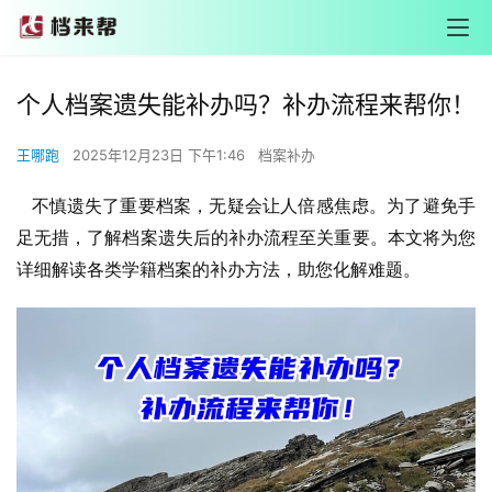
个人档案遗失能补办吗？补办流程来帮你！
王哪跑
2025年12月23日 下午1:46
档案补办
不慎遗失了重要档案，无疑会让人倍感焦虑。为了避免手
足无措，了解档案遗失后的补办流程至关重要。本文将为您
详细解读各类学籍档案的补办方法，助您化解难题。