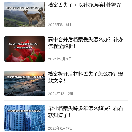
档案丢失了可以补办原始材料吗？
2025年5月6日
高中合并后档案丢失怎么办？补办
流程全解析！
2024年6月3日
档案拆开后材料丢失了怎么办？爆
款文章！
2024年12月25日
毕业档案失踪多年怎么解决？看看
就知道了！
2025年6月17日