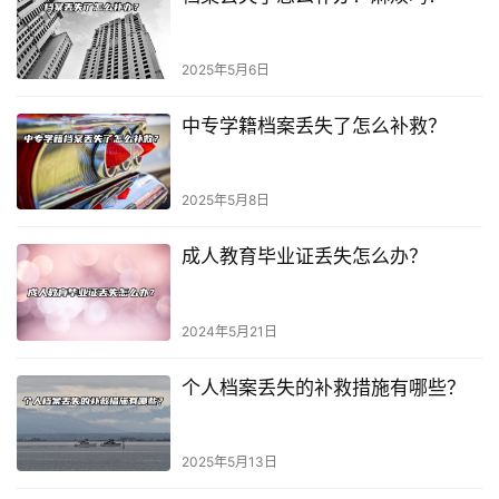
2025年5月6日
中专学籍档案丢失了怎么补救？
2025年5月8日
成人教育毕业证丢失怎么办？
2024年5月21日
个人档案丢失的补救措施有哪些？
2025年5月13日