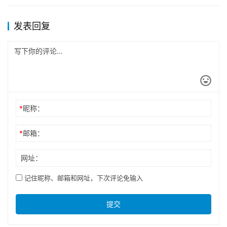
发表回复
*
昵称：
*
邮箱：
网址：
记住昵称、邮箱和网址，下次评论免输入
提交