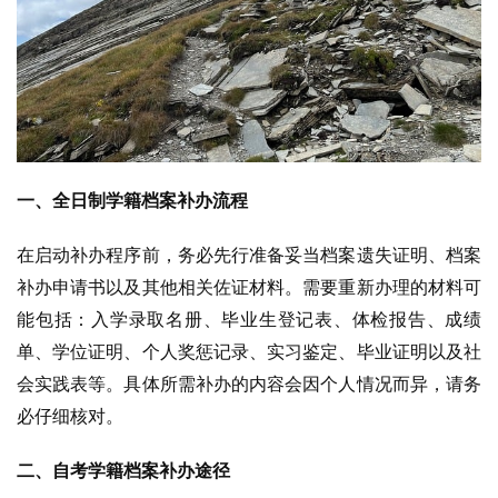
一、全日制学籍档案补办流程
在启动补办程序前，务必先行准备妥当档案遗失证明、档案
补办申请书以及其他相关佐证材料。需要重新办理的材料可
能包括：入学录取名册、毕业生登记表、体检报告、成绩
单、学位证明、个人奖惩记录、实习鉴定、毕业证明以及社
会实践表等。具体所需补办的内容会因个人情况而异，请务
必仔细核对。
二、自考学籍档案补办途径