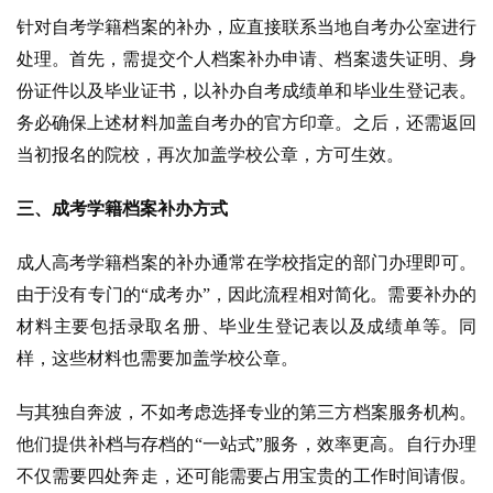
针对自考学籍档案的补办，应直接联系当地自考办公室进行
处理。首先，需提交个人档案补办申请、档案遗失证明、身
份证件以及毕业证书，以补办自考成绩单和毕业生登记表。
务必确保上述材料加盖自考办的官方印章。之后，还需返回
当初报名的院校，再次加盖学校公章，方可生效。
三、成考学籍档案补办方式
成人高考学籍档案的补办通常在学校指定的部门办理即可。
由于没有专门的“成考办”，因此流程相对简化。需要补办的
材料主要包括录取名册、毕业生登记表以及成绩单等。同
样，这些材料也需要加盖学校公章。
与其独自奔波，不如考虑选择专业的第三方档案服务机构。
他们提供补档与存档的“一站式”服务，效率更高。自行办理
不仅需要四处奔走，还可能需要占用宝贵的工作时间请假。