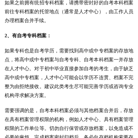
如果之前拥有统招专科档案，请携带密封好的自考本科档案
前往专科档案的托管地点（通常是人才中心），由工作人员
办理档案合并手续。
2、有自考专科档案：
如果专科也是自考学历，需要找到高中或中专档案的存放地
点，将高中或中专档案与自考专科、自考本科档案一并存放
在人才中心。对于初中毕业直接参加自考的考生，由于缺乏
高中或中专档案，人才中心可能会以学历不连贯、档案不完
整为由拒绝接收。建议此类考生尽可能完善学历或咨询专业
机构寻求解决方案。
需要强调的是，自考本科档案必须与其他档案合并后，存放
在具有档案管理权限的机构，例如人才中心、具有档案管理
权限的工作单位等。切勿自行保管或存放档案，以免造成不
必要的麻烦。完成档案密封归档后，务必向存档机构索要存