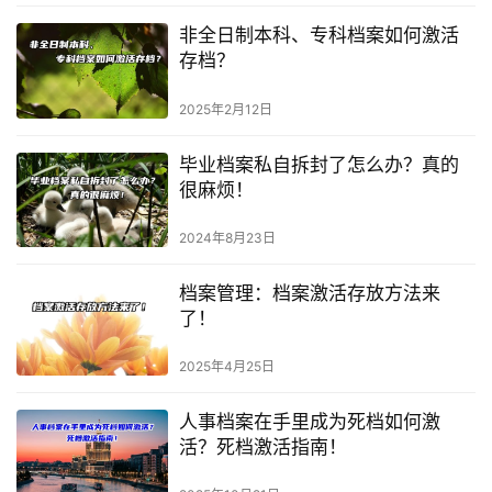
非全日制本科、专科档案如何激活
存档？
2025年2月12日
毕业档案私自拆封了怎么办？真的
很麻烦！
2024年8月23日
档案管理：档案激活存放方法来
了！
2025年4月25日
人事档案在手里成为死档如何激
活？死档激活指南！