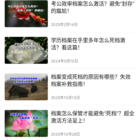
考公政审档案怎么激活？避免“封存”
的尴尬！
2025年2月14日
学历档案在手里多年怎么死档激
活？看这篇！
2024年5月10日
档案变成死档的原因有哪些？失效
档案补救指南！
2025年10月13日
档案怎么保管才能避免“死档”？超全
激活方法呈上！
2025年10月28日