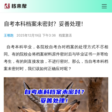
自考本科档案未密封？妥善处理！
王哪跑
2025年12月19日 下午3:36
档案激活
自考本科毕业，各院校自考办对档案的处理方式不尽相
同。有的院校会将档案材料原件密封后与毕业证书一并寄给
考生，有的则直接发放，不进行密封。那么，当自考本科档
案未密封时，我们该如何正确应对呢？