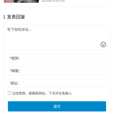
2025年10月21日
发表回复
*
昵称：
*
邮箱：
网址：
记住昵称、邮箱和网址，下次评论免输入
提交