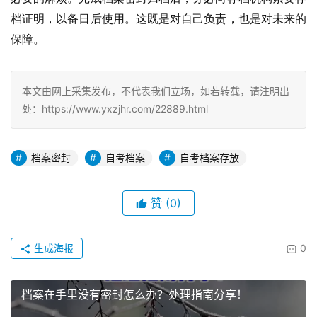
档证明，以备日后使用。这既是对自己负责，也是对未来的
保障。
本文由网上采集发布，不代表我们立场，如若转载，请注明出
处：https://www.yxzjhr.com/22889.html
档案密封
自考档案
自考档案存放
赞
(0)
生成海报
0
档案在手里没有密封怎么办？处理指南分享！