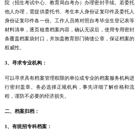
院（招生考试中心、教育局自考办）办理密封手续。若委托
他人办理，需提供委托书、考生本人身份证复印件及委托人
身份证复印件各一份。工作人员将对照自考毕业生登记表等
材料清单，逐页核查档案内容，确认无误后，使用专用密封
条覆盖档案袋封口，并加盖教育部门骑缝公章，保证档案的
权威性。
3、寻求专业机构：
可以寻求具有档案管理权限的单位或专业的档案服务机构进
行密封盖章。务必选择正规机构，事先详细了解价格和流
程，谨防不必要的经济损失。
二、档案归档：
1、有统招专科档案：