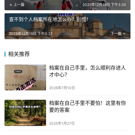
上一篇
2025年12月19日 下午3:35
查不到个人档案所在地怎么办？别慌！
2025年12月19日 下午3:37
下一篇
相关推荐
档案在自己手里，怎么顺利存进人
才中心？
2026年7月10日
档案在自己手里不要怕！这里有你
要的答案
2025年1月27日