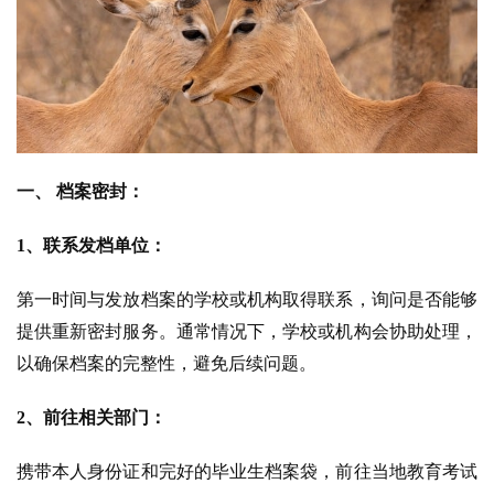
一、 档案密封：
1、联系发档单位：
第一时间与发放档案的学校或机构取得联系，询问是否能够
提供重新密封服务。通常情况下，学校或机构会协助处理，
以确保档案的完整性，避免后续问题。
2、前往相关部门：
携带本人身份证和完好的毕业生档案袋，前往当地教育考试