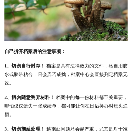
自己拆开档案后的注意事项：
1、切勿自行封存！
档案是具有法律效力的文件，私自用胶
水或胶带粘合，只会弄巧成拙，档案中心会直接判定档案无
效。
2、切勿随意丢弃材料！
档案中的每一份材料都至关重要，
哪怕仅仅遗失一张成绩单，都可能让你在日后补办时焦头烂
额。
3、切勿拖延处理！
越拖延问题只会越严重，尤其是对于准