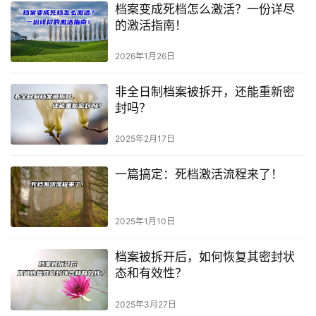
档案变成死档怎么激活？一份详尽
的激活指南！
2026年1月26日
非全日制档案被拆开，还能重新密
封吗？
2025年2月17日
一篇搞定：死档激活流程来了！
2025年1月10日
档案被拆开后，如何恢复其密封状
态和有效性？
2025年3月27日