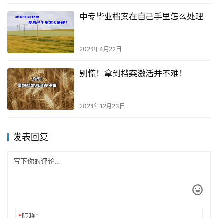
中专毕业档案在自己手里怎么处理
2026年4月22日
别慌！拿到档案激活并不难！
2024年12月23日
发表回复
*
昵称：