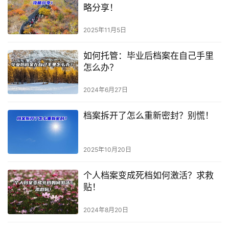
略分享！
2025年11月5日
如何托管：毕业后档案在自己手里
怎么办？
2024年6月27日
档案拆开了怎么重新密封？别慌！
2025年10月20日
个人档案变成死档如何激活？求救
贴！
2024年8月20日