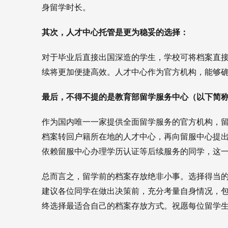
身留学时长。
其次，人才中心托管是更为稳妥的选择：
对于毕业后直接出国深造的学生，学校可将档案直
续将更加便捷高效。人才中心作为官方机构，能够
最后，不得不提的是教育部留学服务中心（以下简称
作为国内唯一一家提供全面留学服务的官方机构，
档案转回户籍所在地的人才中心，再向留服中心提
依赖留服中心办理学历认证等后续服务的同学，这
总而言之，留学前的档案存放绝非小事。选择得当
建议各位同学在做出决策前，充分考量自身情况，
终选择最适合自己的档案存放方式。祝愿每位留学