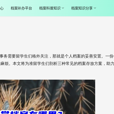
心
档案补办平台
档案科普知识
档案知识分享
事务需要留学生们格外关注，那就是个人档案的妥善安置。一份
的麻烦。本文将为准留学生们剖析三种常见的档案存放方案，助