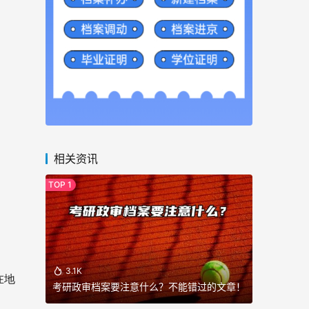
相关资讯
3.1K
在地
考研政审档案要注意什么？不能错过的文章！