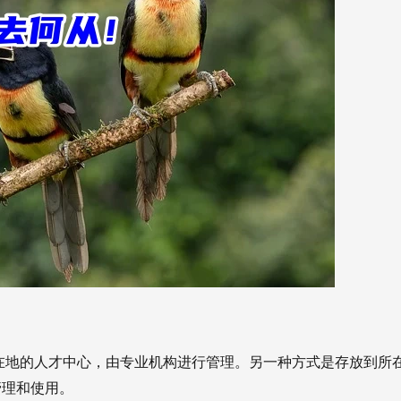
在地的人才中心，由专业机构进行管理。另一种方式是存放到所
管理和使用。