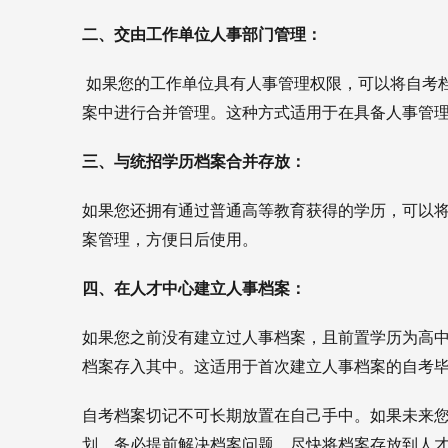
二、交由工作单位人事部门管理：
 如果您的工作单位具有人事管理权限，可以将自考
案中进行合并管理。这种方式适用于在具备人事管
三、与统招学历档案合并存放：
如果您还拥有通过普通高等教育获得的学历，可以
案管理，方便日后使用。
四、在人才中心建立人事档案：
如果您之前没有建立过人事档案，且前置学历为高
档案存入其中。这适用于首次建立人事档案的自考
自考档案切记不可长期放置在自己手中。如果未来
划，务必提前解决档案问题，尽快将档案存放到人