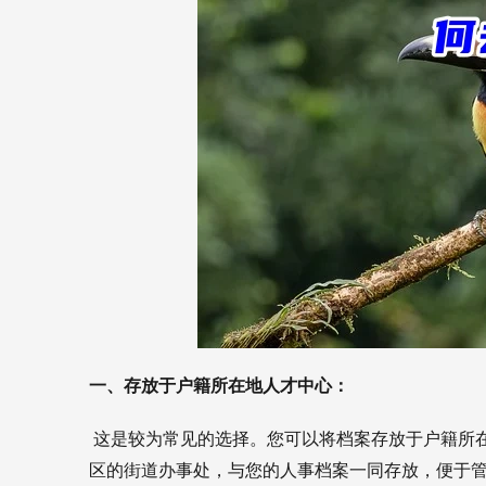
一、存放于户籍所在地人才中心：
 这是较为常见的选择。您可以将档案存放于户籍所
区的街道办事处，与您的人事档案一同存放，便于