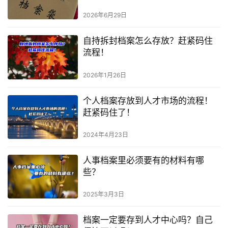
2026年6月29日
自持拆封档案怎么存放？赶紧码住
流程！
2026年1月26日
个人档案存放到人才市场的流程！
赶紧码住了！
2024年4月23日
人事档案里必须要有的材料有哪
些？
2025年3月3日
档案一定要存到人才中心吗？自己