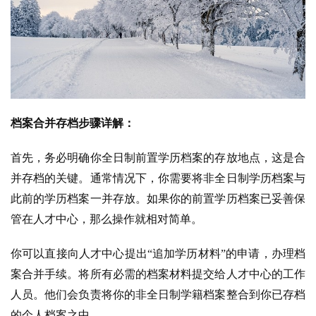
档案合并存档步骤详解：
首先，务必明确你全日制前置学历档案的存放地点，这是合
并存档的关键。通常情况下，你需要将非全日制学历档案与
此前的学历档案一并存放。
如果你的前置学历档案已妥善保
管在人才中心，那么操作就相对简单
。
你可以直接向人才中心提出“追加学历材料”的申请，办理档
案合并手续。
将所有必需的档案材料提交给人才中心的工作
人员。他们会负责将你的非全日制学籍档案整合到你已存档
的个人档案之中。