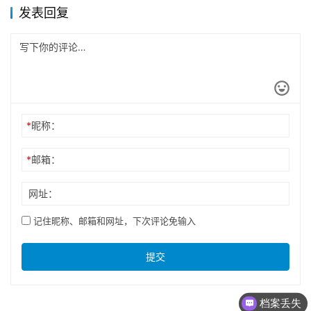
发表回复
*
昵称：
*
邮箱：
网址：
记住昵称、邮箱和网址，下次评论免输入
提交
档案丢失