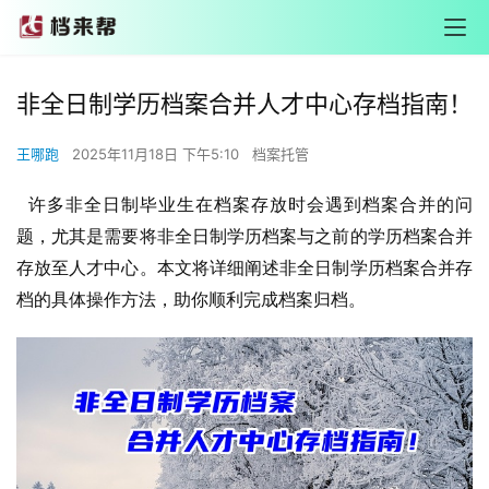
非全日制学历档案合并人才中心存档指南！
王哪跑
2025年11月18日 下午5:10
档案托管
许多非全日制毕业生在档案存放时会遇到档案合并的问
题，尤其是需要将非全日制学历档案与之前的学历档案合并
存放至人才中心。本文将详细阐述非全日制学历档案合并存
档的具体操作方法，助你顺利完成档案归档。