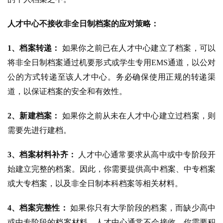
人才中心不接收非全日制档案的应对策略：
1、档案转递：
如果你之前已在人才中心建立了档案，可以
将非全日制档案通过机要形式或学生专用EMS通道，以公对
公的方式转递至该人才中心。务必确保使用正规的转递渠
道，以保证档案的安全和有效性。
2、新建档案：
如果你之前从未在人才中心建立过档案，则
需要先进行建档。
3、档案材料补齐：
人才中心通常要求从高中或中专阶段开
始建立完整的档案。因此，你需要提供高中档案、中专档案
或大专档案，以及非全日制本科档案等相关材料。
4、档案完整性：
如果你只有大学阶段的档案，而缺少高中
或中专阶段的档案材料，人才中心通常不会接收。你需要积