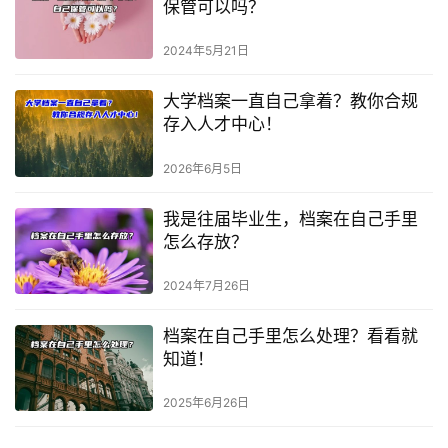
保管可以吗？
2024年5月21日
大学档案一直自己拿着？教你合规
存入人才中心！
2026年6月5日
我是往届毕业生，档案在自己手里
怎么存放？
2024年7月26日
档案在自己手里怎么处理？看看就
知道！
2025年6月26日