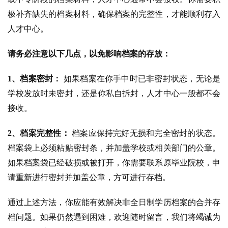
极补齐缺失的档案材料，确保档案的完整性，才能顺利存入
人才中心。
请务必注意以下几点，以免影响档案的存放：
1、档案密封：
如果档案在你手中时已非密封状态，无论是
学校发放时未密封，还是你私自拆封，人才中心一般都不会
接收。
2、档案完整性：
档案应保持完好无损和完全密封的状态。
档案袋上必须粘贴密封条，并加盖学校或相关部门的公章。
如果档案袋已经破损或被打开，你需要联系原毕业院校，申
请重新进行密封并加盖公章，方可进行存档。
通过上述方法，你应能有效解决非全日制学历档案的合并存
档问题。如果仍然遇到困难，欢迎随时留言，我们将竭诚为