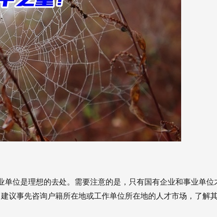
业单位是理想的去处。需要注意的是，只有国有企业和事业单位
，建议事先咨询户籍所在地或工作单位所在地的人才市场，了解