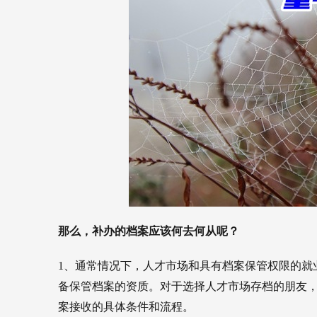
那么，补办的档案应该何去何从呢？
1、通常情况下，人才市场和具有档案保管权限的就
备保管档案的资质。
对于选择人才市场存档的朋友
案接收的具体条件和流程。