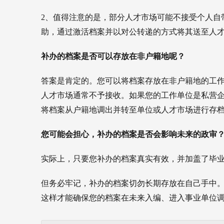
2、值得注意的是，部分人才市场可能不接受个人自
助，通过激活档案并以对公转递的方式将其送至人
补办的档案是否可以存放在非户籍地呢？
答案是肯定的。您可以将档案存放在非户籍地的工
人才市场通常不予接收。如果您的工作单位是私营
将档案从户籍地调出并转至单位或人才市场进行存
您可能会担心，补办的档案是否会影响未来的政审
实际上，只要您补办的档案真实有效，并加盖了毕
但务必牢记，补办的档案切勿长期存放在自己手中
这样才能确保您的档案在未来入编、进入事业单位