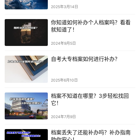
2025年3月14日
你知道如何补办个人档案吗？看看
就知道了！
2024年9月5日
自考大专档案如何进行补办？
2025年6月10日
档案不知道在哪里？3步轻松找回
它！
2024年7月9日
档案丢失了还能补办吗？补办指南
助你安心！