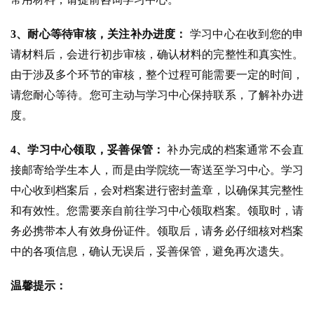
3、耐心等待审核，关注补办进度：
学习中心在收到您的申
请材料后，会进行初步审核，确认材料的完整性和真实性。
由于涉及多个环节的审核，整个过程可能需要一定的时间，
请您耐心等待。您可主动与学习中心保持联系，了解补办进
度。
4、学习中心领取，妥善保管：
补办完成的档案通常不会直
接邮寄给学生本人，而是由学院统一寄送至学习中心。学习
中心收到档案后，会对档案进行密封盖章，以确保其完整性
和有效性。您需要亲自前往学习中心领取档案。领取时，请
务必携带本人有效身份证件。领取后，请务必仔细核对档案
中的各项信息，确认无误后，妥善保管，避免再次遗失。
温馨提示：