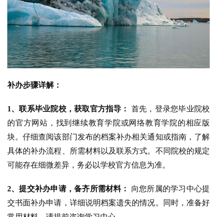
补办步骤详解：
1、联系毕业院校，获取官方指导：
首先，登录您毕业院校
的官方网站，找到继续教育学院或网络教育学院的相应版
块。仔细查阅该部门发布的档案补办相关通知或指南，了解
具体的补办流程、所需材料以及联系方式。不同院校的规定
可能存在细微差异，务必以学校官方信息为准。
2、提交补办申请，备齐所需材料：
向您所属的学习中心提
交书面补办申请，详细说明档案遗失的情况。同时，准备好
常用材料，请提前咨询学习中心。