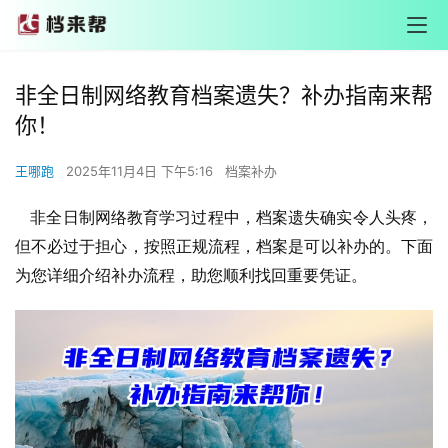
非全日制网络教育档案遗失？补办指南来帮
你！
王哪跑
2025年11月4日 下午5:16
档案补办
非全日制网络教育学习过程中，档案遗失确实令人头疼，
但不必过于担心，按照正规流程，档案是可以补办的。下面
为您详细介绍补办流程，助您顺利找回重要凭证。