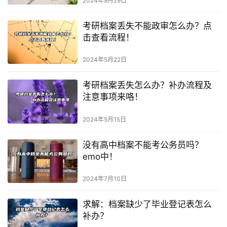
2024年9月29日
考研档案丢失不能政审怎么办？点
击查看流程！
2024年5月22日
考研档案丢失怎么办？补办流程及
注意事项来咯！
2024年5月15日
没有高中档案不能考公务员吗？
emo中！
2024年7月10日
求解：档案缺少了毕业登记表怎么
补办？