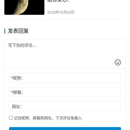
2025年10月23日
发表回复
*
昵称：
*
邮箱：
网址：
记住昵称、邮箱和网址，下次评论免输入