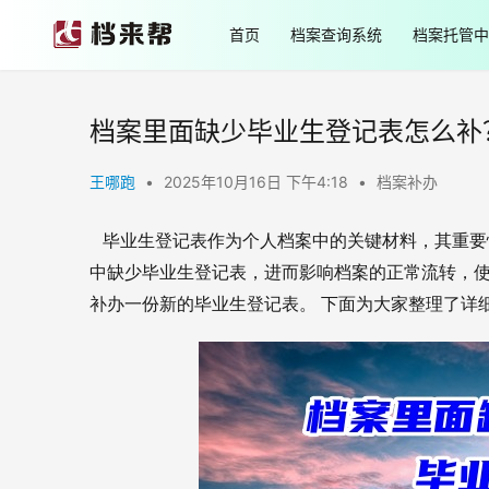
首页
档案查询系统
档案托管中
档案里面缺少毕业生登记表怎么补
王哪跑
•
2025年10月16日 下午4:18
•
档案补办
毕业生登记表作为个人档案中的关键材料，其重要
中缺少毕业生登记表，进而影响档案的正常流转，使
补办一份新的毕业生登记表。 下面为大家整理了详