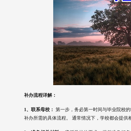
补办流程详解：
1、联系母校：
第一步，务必第一时间与毕业院校的
补办所需的具体流程。 通常情况下，学校都会提供