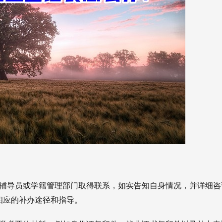
辅导员或学籍管理部门取得联系，如实告知自身情况，并详细咨
相应的补办途径和指导。