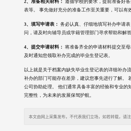
2、准备相关材料：
遵循学校的要求，提前准备好各
表等。 事先做好充分的准备工作至关重要，可以有
3、填写申请表：
务必认真、仔细地填写补办申请表
问，请及时向辅导员或学籍管理部门寻求帮助和解
4、提交申请材料：
将准备齐全的申请材料提交至母
及时通知您领取补办完成的毕业生登记表。
以上就是关于档案内缺失毕业生登记表的详细补办流
补办的部门可能存在差异，建议您事先进行了解。 
公司协助处理。 他们通常具备丰富的经验和专业的
完整性，为未来的发展保驾护航。
本文由网上采集发布，不代表我们立场，如若转载，请注明出处：http