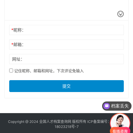
*
昵称：
*
邮箱：
网址：
记住昵称、邮箱和网址，下次评论免输入
提交
档案丢失
Copyright @ 2024 全国人才档案查询网 版权所有 ICP备案编号：
京ICP备
18023218号-7