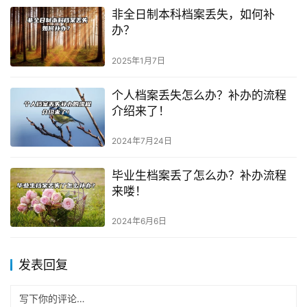
非全日制本科档案丢失，如何补
办？
2025年1月7日
个人档案丢失怎么办？补办的流程
介绍来了！
2024年7月24日
毕业生档案丢了怎么办？补办流程
来喽！
2024年6月6日
发表回复