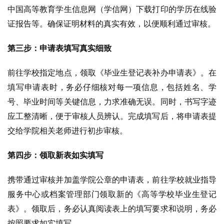
中国高等教育学生信息网（学信网）下载打印的学历在线验
证报告等。确保证明材料的真实有效，以便顺利通过审核。
第三步：申请表填写真实细致
前往学校指定地点，领取《毕业生登记表补办申请表》。在
填写申请表时，务必仔细核对每一项信息，包括姓名、学
号、毕业时间等关键信息，力求准确无误。同时，书写字迹
应工整清晰，便于审核人员辨认。完成填写后，将申请表提
交给学院相关老师进行初步审核。
第四步：领取新表如实填写
携带通过审核并加盖学院公章的申请表，前往学校就业指导
服务中心或档案管理部门领取新的《高等学校毕业生登记
表》。领取后，务必认真阅读表上的填写要求和说明，务必
按照要求如实填写。