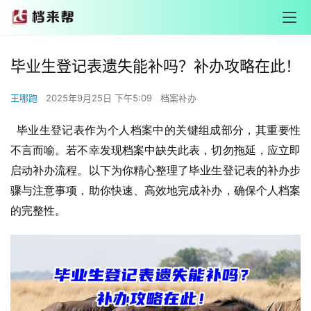
毕业生登记表遗失能补吗？补办攻略在此！
王哪跑
2025年9月25日 下午5:09
档案补办
  毕业生登记表作为个人档案中的关键组成部分，其重要性
不言而喻。若不幸发现档案中缺失此表，切勿拖延，应立即
启动补办流程。以下为你精心整理了毕业生登记表的补办步
骤与注意事项，助你快速、高效地完成补办，确保个人档案
的完整性。