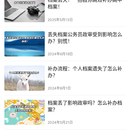
档案丢失？一招教你高效补办高中
档案！
2025年5月13日
丢失档案公务员政审受到影响怎么
办？别慌！
2024年6月19日
补办流程：个人档案遗失了怎么补
办？
2024年8月1日
档案丢了影响政审吗？怎么补办档
案？
2024年5月21日