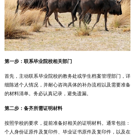
第一步：联系毕业院校相关部门
首先，主动联系毕业院校的教务处或学生档案管理部门，详
细陈述个人情况，并耐心咨询具体的补办流程以及需要准备
的材料清单。务必认真记录，避免遗漏。
第二步：备齐所需证明材料
按照学校的要求，提前准备好相关的证明材料。通常包括：
个人身份证原件及复印件、毕业证书原件及复印件，以及在