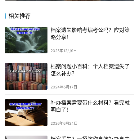
相关推荐
档案遗失影响考编考公吗？应对策
略分享！
2025年12月9日
档案问题小百科：个人档案遗失了
怎么补办？
2024年5月17日
补办档案需要带什么材料？看完就
明白了！
2026年6月24日