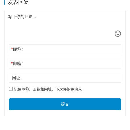
发表回复
*
昵称：
*
邮箱：
网址：
记住昵称、邮箱和网址，下次评论免输入
提交