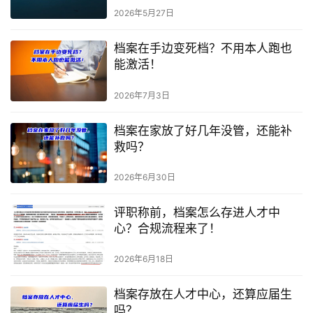
2026年5月27日
档案在手边变死档？不用本人跑也
能激活！
2026年7月3日
档案在家放了好几年没管，还能补
救吗？
2026年6月30日
评职称前，档案怎么存进人才中
心？合规流程来了！
2026年6月18日
档案存放在人才中心，还算应届生
吗？