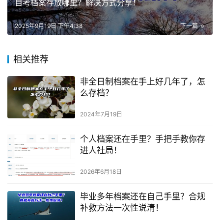
自考档案存放哪里？解决方式分享！
2025年9月19日 下午4:38
下一篇
相关推荐
非全日制档案在手上好几年了，怎
么存档？
2024年7月19日
个人档案还在手里？手把手教你存
进人社局！
2026年6月18日
毕业多年档案还在自己手里？合规
补救方法一次性说清！