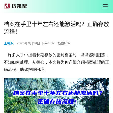
档案在手里十年左右还能激活吗？正确存放
流程！
王哪跑
2025年9月19日 下午4:37
档案托管
    许多人手中握着长期存放的密封档案时，常常感到困惑，
不知如何处理。别担心，本文将为你详细介绍档案处理的正
确流程，助你摆脱困境。