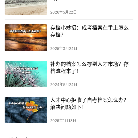
2026年5月22日
存档小妙招：成考档案在手上怎么
存档？
2025年3月24日
补办的档案怎么存到人才市场？存
档流程来了！
2024年5月24日
人才中心拒收了自考档案怎么办？
解决问题如下！
2025年1月13日