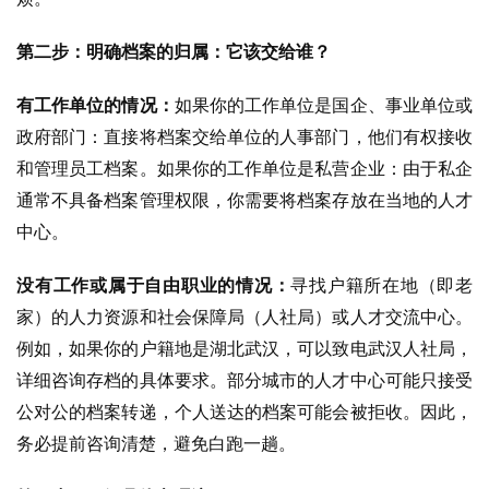
第二步：明确档案的归属：它该交给谁？
有工作单位的情况：
如果你的工作单位是国企、事业单位或
政府部门：直接将档案交给单位的人事部门，他们有权接收
和管理员工档案。
如果你的工作单位是私营企业：由于私企
通常不具备档案管理权限，你需要将档案存放在当地的人才
中心。
没有工作或属于自由职业的情况：
寻找户籍所在地（即老
家）的人力资源和社会保障局（人社局）或人才交流中心。
例如，如果你的户籍地是湖北武汉，可以致电武汉人社局，
详细咨询存档的具体要求。
部分城市的人才中心可能只接受
公对公的档案转递，个人送达的档案可能会被拒收。因此，
务必提前咨询清楚，避免白跑一趟。