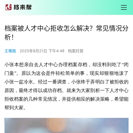
档案被人才中心拒收怎么解决？常见情况分
析！
王哪跑
2025年8月21日 下午4:48
档案托管
小张本想亲自去人才中心办理档案存档，却没料到吃了“闭
门羹”。原以为这会是件轻松简单的事，现实却狠狠地泼了
小张一盆冷水。经过一番调查，小张终于弄明白了被拒收的
原因，最终才得以成功存档。就来为大家剖析一下人才中心
拒收档案的几种常见情况，并提供相应的解决策略，希望能
帮到大家。