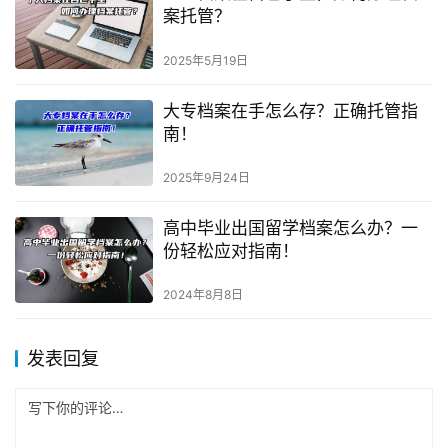
案托管？
2025年5月19日
大专档案在手怎么存？正确托管指
南！
2025年9月24日
高中毕业出国留学档案怎么办？一
份轻松应对指南！
2024年8月8日
发表回复