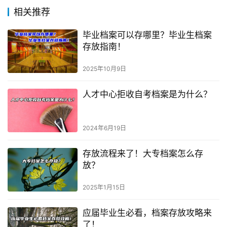
相关推荐
毕业档案可以存哪里？毕业生档案
存放指南！
2025年10月9日
人才中心拒收自考档案是为什么？
2024年6月19日
存放流程来了！大专档案怎么存
放？
2025年1月15日
应届毕业生必看，档案存放攻略来
了！