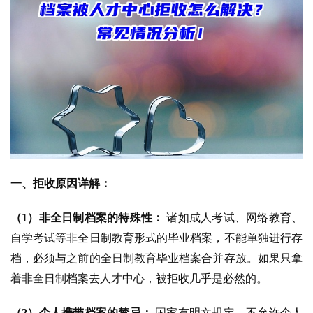
一、拒收原因详解：
（1）非全日制档案的特殊性：
 诸如成人考试、网络教育、
自学考试等非全日制教育形式的毕业档案，不能单独进行存
档，必须与之前的全日制教育毕业档案合并存放。如果只拿
着非全日制档案去人才中心，被拒收几乎是必然的。
（2）个人携带档案的禁忌：
 国家有明文规定，不允许个人