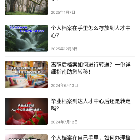
2025年1月7日
个人档案在手里怎么存放到人才中
心？
2025年12月8日
离职后档案如何进行转递？一份详
细指南助您转移！
2024年6月13日
毕业档案到达人才中心后还是转走
吗?
2024年7月12日
个人档案在自己手里，如何办理档