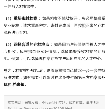
一并放入档案袋中。
（4）重新密封档案：
 如果档案不慎被拆开，务必尽快联系
毕业院校，请求重新密封。密封完成后，再按照正常的存档
流程进行存档。
（5）选择合适的存档地点：
 如果因为户籍限制而被人才中
心拒收，应根据自身实际情况，选择能够接收档案的存放
地。例如，可以选择将档案存放在户籍所在地的人才中心。
总之，档案被拒收以后，别着急根据自己情况一步一步寻找
解决方式，如有需要可以随时在线免费咨询第三方档案服务
机构-
档来帮。
本文由网上采集发布，不代表我们立场，如若转载，请注明出
处：https://www.yxzjhr.com/20506.html