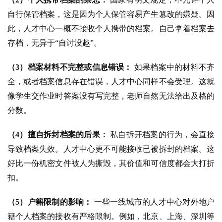
自行保管档案，这是因为个人保管容易产生篡改的嫌疑。因
此，人才中心一概不接收个人携带的档案。自己拿着档案去
存档，无异于“自讨没趣”。
（3）档案材料不完整或信息错误：
 如果档案中的材料不齐
全，或者档案信息存在错误，人才中心同样不会受理。这就
像学生交作业时答案没有写完整，老师自然无法给出及格的
分数。
（4）擅自拆封档案的后果：
 私自拆开档案的行为，会直接
导致档案失效。人才中心更不可能接收已被拆封的档案。这
好比一份机密文件被人为撕毁，其价值和可信度都会大打折
扣。
（5）户籍限制的影响：
 一些一线城市的人才中心对外地户
籍个人档案的接收有严格限制。例如，北京、上海、深圳等