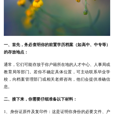
一、首先，务必查明你的前置学历档案（如高中、中专等）
的存放地点：
通常，它们可能存放于你户籍所在地的人才中心、人事局或
教育局等部门。若你不确定具体位置，可主动联系毕业学
校，向档案管理部门或相关老师咨询，他们会提供准确信
息。
二、接下来，你需要仔细准备以下材料：
1、身份证原件及复印件：这是证明你身份的必要文件、户