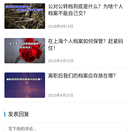
公对公转档到底是什么？为啥个人
档案不能自己交？
2026年5月13日
在上海个人档案如何保管？赶紧码
住！
2025年4月10日
离职后我们的档案应存放在哪？
2025年4月21日
发表回复