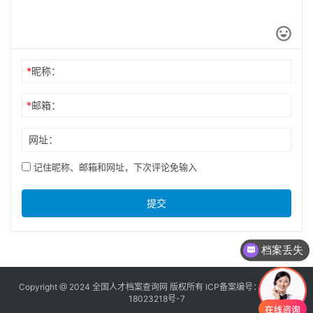
*
昵称：
*
邮箱：
网址：
记住昵称、邮箱和网址，下次评论免输入
提交
档案丢失
Copyright @ 2024 全国人才档案查询网 版权所有 ICP备案编号：
京ICP备
18023218号-7