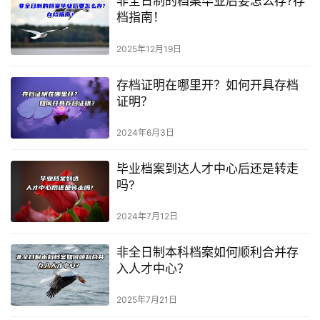
非全日制的档案毕业后要怎么存?存
档指南！
2025年12月19日
存档证明在哪里开？如何开具存档
证明？
2024年6月3日
毕业档案到达人才中心后还是转走
吗?
2024年7月12日
非全日制本科档案如何顺利合并存
入人才中心？
2025年7月21日