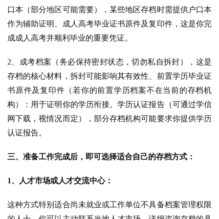
口本（部分地区可能需要），某些地区存档时需提供户口本
作为辅助证明、成人高考毕业证书原件及复印件，这是你完
成成人高考并顺利毕业的重要凭证。
2、成考档案（务必保持密封状态，切勿私自拆封），这是
存档的核心材料，拆封可能影响其有效性、前置学历毕业证
书原件及复印件（若你的前置学历档案不在当前的存档机
构）：用于证明你的学历衔接。学历认证报告（可通过学信
网下载，视情况而定），部分存档机构可能要求你提供学历
认证报告。
三、准备工作完成后，即可选择适合自己的存档方式：
1、人才市场或人才交流中心：
这种方式特别适合尚未就业或工作单位不具备档案管理权限
的人士。你可以主动联系当地人才市场，详细咨询存档的具