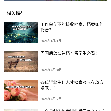
相关推荐
工作单位不能接收档案，档案如何
托管？
2025年1月21日
回国后怎么建档？留学生必看！
2024年6月28日
各位毕业生！人才档案接收存放方
法来了！
2024年6月12日