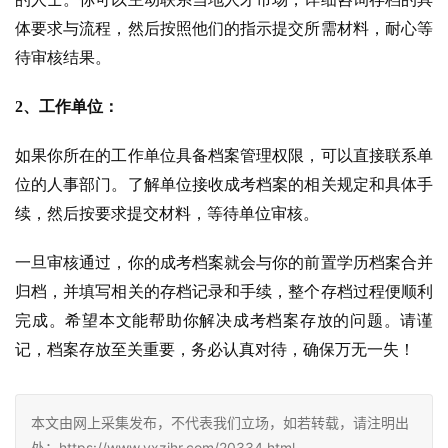
体要求与流程，然后按照他们的指示提交所需材料，耐心等
待审核结果。
2、工作单位：
如果你所在的工作单位具备档案管理权限，可以直接联系单
位的人事部门。了解单位接收成考档案的相关规定和具体手
续，然后按要求提交材料，等待单位审核。
一旦审核通过，你的成考档案就会与你的前置学历档案合并
归档，并填写相关的存档记录和手续，整个存档过程便顺利
完成。希望本文能帮助你解决成考档案存放的问题。请谨
记，档案存放至关重要，务必认真对待，确保万无一失！
本文由网上采集发布，不代表我们立场，如若转载，请注明出
处：https://www.yxzjhr.com/20334.html