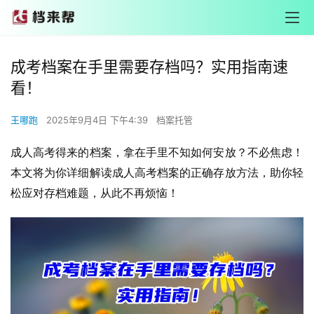
成考档案在手里需要存档吗？实用指南速
看！
王哪跑
2025年9月4日 下午4:39
档案托管
成人高考得来的档案，拿在手里不知如何安放？不必焦虑！
本文将为你详细解读成人高考档案的正确存放方法，助你轻
松应对存档难题，从此不再烦恼！