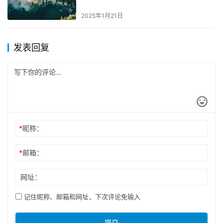
2025年1月21日
发表回复
*
昵称：
*
邮箱：
网址：
记住昵称、邮箱和网址，下次评论免输入
提交