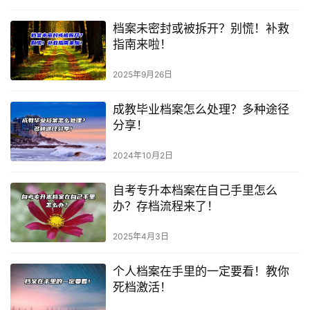
档案未密封或被拆开？别慌！补救
指南来啦！
2025年9月26日
成教毕业档案怎么处理？多种途径
分享！
2024年10月2日
自考专升本档案在自己手里怎么
办？存档流程来了！
2025年4月3日
个人档案在手里的一定要看！教你
死档激活！