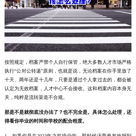
按照规定，档案严禁个人自行保管，绝大多数人才市场严格
执行“公对公转递”原则，也就是说，无论档案在你手里放了
十天、两年还是十几年，只要是通过个人拿过去的，都会被
认定为无效档案，人才中心不会接收。这和档案内容本身无
关，纯粹是流转渠道不合规。
那是不是就彻底没办法了？也不完全是。具体怎么处理，还
得看你毕业的时间和学校的配合程度。
1、如果你是在2023年之前毕业的，那时候还普遍发放报到