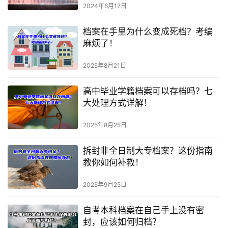
2024年6月17日
档案在手里为什么变成死档？考编
麻烦了！
2025年8月21日
高中毕业学籍档案可以存档吗？七
大处理方式详解！
2025年8月25日
拆封非全日制大专档案？这份指南
教你如何补救！
2025年9月25日
自考本科档案在自己手上没有密
封，应该如何归档？