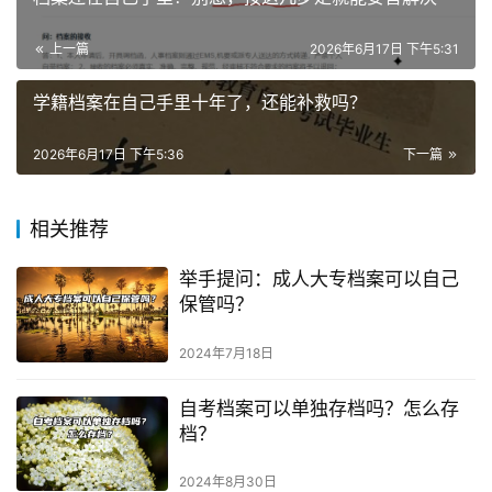
上一篇
2026年6月17日 下午5:31
学籍档案在自己手里十年了，还能补救吗？
2026年6月17日 下午5:36
下一篇
相关推荐
举手提问：成人大专档案可以自己
保管吗？
2024年7月18日
自考档案可以单独存档吗？怎么存
档？
2024年8月30日