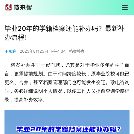
毕业20年的学籍档案还能补办吗？最新补
办流程！
王哪跑
2025年8月25日 下午4:34
档案补办
档案补办并非一蹴而就，尤其是对于毕业多年的学子而
言，更需提前规划。由于时间跨度较长，原毕业院校可能已
更名、合并，甚至档案管理部门也可能发生变迁。致电咨询
时，务必详细说明个人情况，以便工作人员提前查询学籍记
录，提高补办效率。