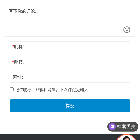
*
昵称：
*
邮箱：
网址：
记住昵称、邮箱和网址，下次评论免输入
提交
档案丢失