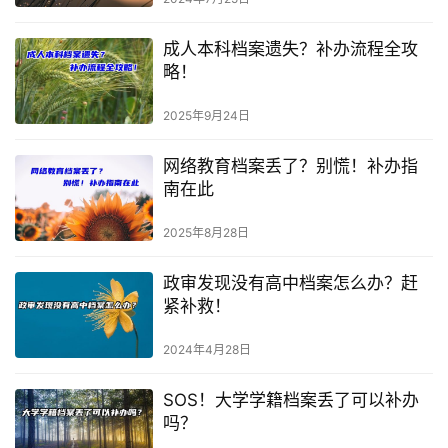
成人本科档案遗失？补办流程全攻
略！
2025年9月24日
网络教育档案丢了？别慌！补办指
南在此
2025年8月28日
政审发现没有高中档案怎么办？赶
紧补救！
2024年4月28日
SOS！大学学籍档案丢了可以补办
吗？