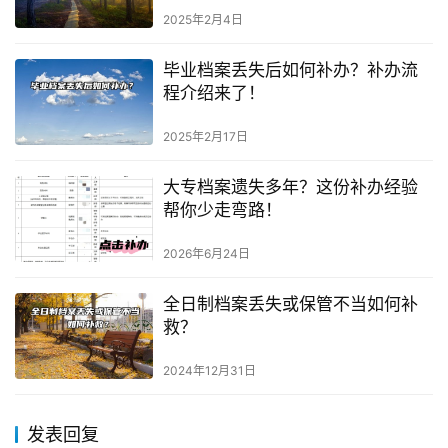
2025年2月4日
毕业档案丢失后如何补办？补办流
程介绍来了！
2025年2月17日
大专档案遗失多年？这份补办经验
帮你少走弯路！
2026年6月24日
全日制档案丢失或保管不当如何补
救？
2024年12月31日
发表回复