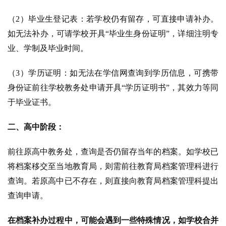
（2）毕业生登记表：若学校仍有留存，可直接申请补办。
如无法补办，可请学校开具“毕业生身份证明”，详细注明专
业、学制及毕业时间。
（3）学历证明：如无法在学信网查询到学历信息，可携带
身份证前往学校教务处申请开具“学历证明书”，其效力等同
于毕业证书。
二、高中阶段：
前往原高中教务处，查询是否仍留存当年的档案。如学校已
将档案移交至当地教育局，则需前往教育局档案管理科进行
查询。若原高中已不存在，则直接向教育局档案管理科提出
查询申请。
在档案补办过程中，可能会遇到一些特殊情况，如学校合并