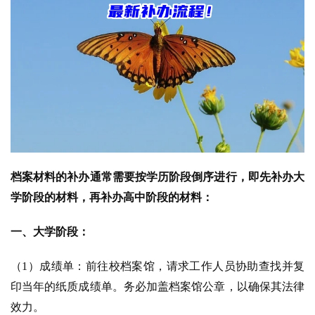
档案材料的补办通常需要按学历阶段倒序进行，即先补办大
学阶段的材料，再补办高中阶段的材料：
一、大学阶段：
（1）成绩单：前往校档案馆，请求工作人员协助查找并复
印当年的纸质成绩单。务必加盖档案馆公章，以确保其法律
效力。