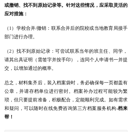
或撤销、找不到原始记录等。针对这些情况，应采取灵活的
应对措施：
（1）学校合并/撤销：联系合并后的院校或当地教育局接手
部门进行办理。
（2）找不到原始记录：可尝试联系当年的班主任、同学，
请其出具证明（需签字并按手印），连同个人申请书一并提
交，以增加通过的概率。
总之，材料集齐后，装入档案袋时，务必确保每一页都盖有
公章，并请存档单位进行密封。档案补办过程可能较为繁
琐，但只要提前准备，积极配合，定能顺利完成。如有需求
和疑问，可以随时在线免费咨询第三方档案服务机构
-档来
帮！