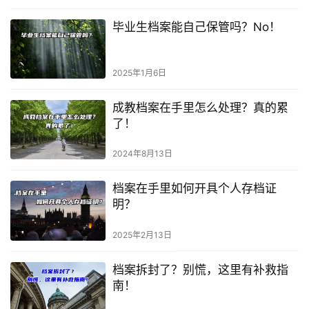
毕业生档案能自己保管吗？No！
2025年1月6日
成教档案在手里怎么处理？真的累
了！
2024年8月13日
档案在手里如何开具个人存档证
明？
2025年2月13日
档案拆封了？别慌，这里有补救指
南！