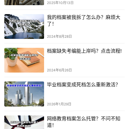
2025年10月13日
我的档案被我拆了怎么办？麻烦大
了！
2024年8月28日
档案缺失考编能上岸吗？点击流程!
2024年6月26日
毕业档案变成死档怎么重新激活？
2026年1月29日
网络教育档案怎么托管？不问不知
道！