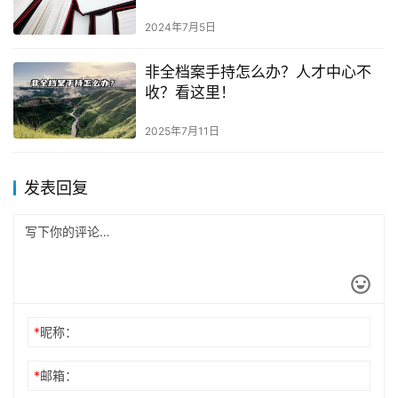
2024年7月5日
非全档案手持怎么办？人才中心不
收？看这里！
2025年7月11日
发表回复
*
昵称：
*
邮箱：