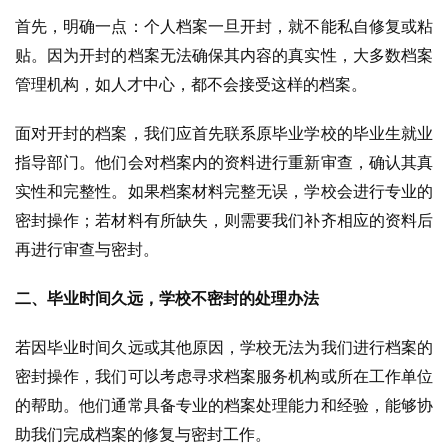
首先，明确一点：个人档案一旦开封，就不能私自修复或粘
贴。因为开封的档案无法确保其内容的真实性，大多数档案
管理机构，如人才中心，都不会接受这样的档案。
面对开封的档案，我们应首先联系原毕业学校的毕业生就业
指导部门。他们会对档案内的资料进行重新审查，确认其真
实性和完整性。如果档案材料完整无误，学校会进行专业的
密封操作；若材料有所缺失，则需要我们补齐相应的资料后
再进行审查与密封。
二、毕业时间久远，学校不密封的处理办法
若因毕业时间久远或其他原因，学校无法为我们进行档案的
密封操作，我们可以考虑寻求档案服务机构或所在工作单位
的帮助。他们通常具备专业的档案处理能力和经验，能够协
助我们完成档案的修复与密封工作。