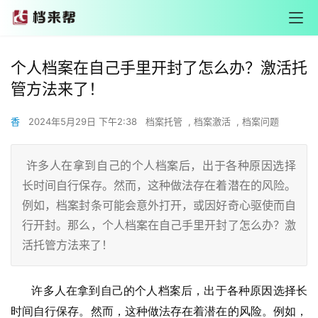
个人档案在自己手里开封了怎么办？激活托
管方法来了！
香
2024年5月29日 下午2:38
档案托管
,
档案激活
,
档案问题
许多人在拿到自己的个人档案后，出于各种原因选择
长时间自行保存。然而，这种做法存在着潜在的风险。
例如，档案封条可能会意外打开，或因好奇心驱使而自
行开封。那么，个人档案在自己手里开封了怎么办？激
活托管方法来了！
       许多人在拿到自己的个人档案后，出于各种原因选择长
时间自行保存。然而，这种做法存在着潜在的风险。例如，