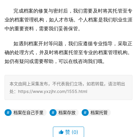
       完成档案的修复与密封后，我们需要及时将其托管至专
业的档案管理机构，如人才市场。个人档案是我们职业生涯
中的重要资料，需要我们妥善保管。
       如遇到档案开封等问题，我们应遵循专业指导，采取正
确的处理方式，并及时将档案托管至专业的档案管理机构。
如仍有疑问或需要帮助，可以在线咨询我们哦。
本文由网上采集发布，不代表我们立场，如若转载，请注明出
处：https://www.yxzjhr.com/1555.html
档案在自己手里
档案存放
档案托管
赞
(0)