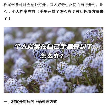
档案封条可能会意外打开，或因好奇心驱使而自行开封。那
么，
个人档案在自己手里开封了怎么办？激活托管方法来
了！
一、档案开封后的正确处理方式