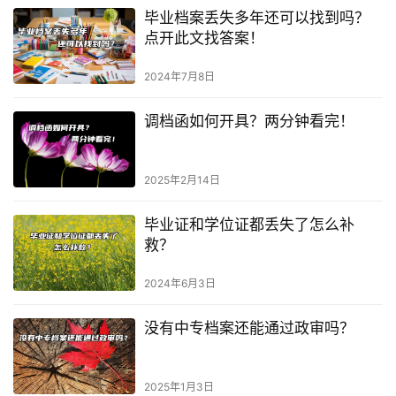
毕业档案丢失多年还可以找到吗？
点开此文找答案！
2024年7月8日
调档函如何开具？两分钟看完！
2025年2月14日
毕业证和学位证都丢失了怎么补
救？
2024年6月3日
没有中专档案还能通过政审吗？
2025年1月3日