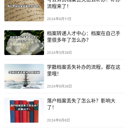
流程来了！
2024年6月11日
档案转递人才中心：档案在自己手
里很多年了怎么办？
2024年5月28日
学籍档案丢失补办的流程，都在这
里哦！
2024年6月26日
落户档案丢失了怎么补？影响大
了！
2024年6月6日