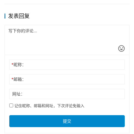
发表回复
*
昵称：
*
邮箱：
网址：
记住昵称、邮箱和网址，下次评论免输入
提交