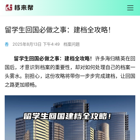
留学生回国必做之事：建档全攻略！
香
2025年8月13日 下午4:49
档案问题
       留学生回国必做之事：建档全攻略！
许多海归精英在回
国后，才意识到档案的重要性，却对如何处理自己的档案一
头雾水。别担心，这份攻略将带你一步步完成建档，让回国
之路更加顺畅。