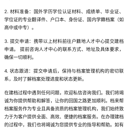
2. 材料准备：国外学历学位认证材料、成绩单、毕业证、
学位证的专业翻译件、户口本、身份证、国内学籍档案（如
高中或中专）。
3. 提交申请：携带以上材料前往户籍地人才中心提交建档
申请。 提前咨询人才中心的联系方式、地址及具体要求，
确保一切顺利。
4. 状态跟进：提交申请后，保持与档案管理机构的密切联
系，及时了解档案处理进度和状态更新。
在建档过程中遇到任何问题，欢迎私信咨询我们。我们将竭
诚为你提供帮助和解答，让你的回国之路更加顺利。档来帮
档案服务作为专业且具备资质的档案管理机构，我们始终致
力于为客户提供全面、高效、便捷的档案服务。在办理建档
的过程中，我们也将竭诚为您提供专业的指导和帮助。如有