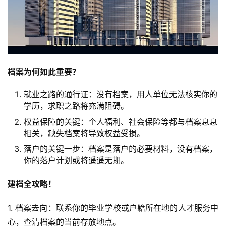
档案为何如此重要？
就业之路的通行证：没有档案，用人单位无法核实你的
学历，求职之路将充满阻碍。
权益保障的关键：个人福利、社会保险等都与档案息息
相关，缺失档案将导致权益受损。
落户的关键一步：档案是落户的必要材料，没有档案，
你的落户计划或将遥遥无期。
建档全攻略！
1. 档案去向：联系你的毕业学校或户籍所在地的人才服务中
心，查清档案的当前存放地点。