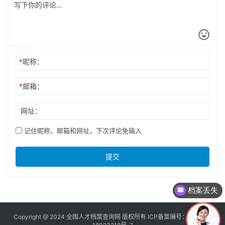
*
昵称：
*
邮箱：
网址：
记住昵称、邮箱和网址，下次评论免输入
提交
档案丢失
Copyright @ 2024 全国人才档案查询网 版权所有 ICP备案编号：
京ICP备