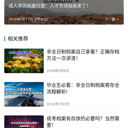
成人学历档案托管：人才市场指南来了！
2025年7月17日 下午4:22
下一篇
相关推荐
非全日制档案自己拿着？正确存档
方法一次讲清！
2026年5月6日
毕业生必看：非全日制档案寄存全
流程解析!
2024年7月2日
成考档案有存放的必要吗？当然需
要！