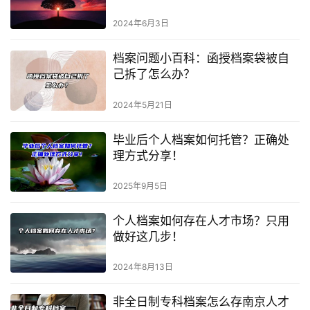
2024年6月3日
档案问题小百科：函授档案袋被自
己拆了怎么办？
2024年5月21日
毕业后个人档案如何托管？正确处
理方式分享！
2025年9月5日
个人档案如何存在人才市场？只用
做好这几步！
2024年8月13日
非全日制专科档案怎么存南京人才