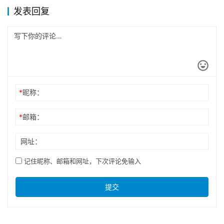
发表回复
*
昵称：
*
邮箱：
网址：
记住昵称、邮箱和网址，下次评论免输入
提交