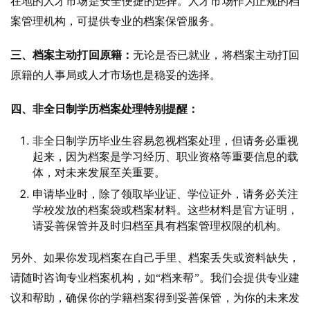
在地的人才市场是安全便捷的选择。人才市场作为正规的档
案管理机构，可提供专业的档案保管服务。
三、档案主动打回原籍：
无论是否已就业，将档案主动打回
原籍的人事局或人才市场也是稳妥的选择。
四、非全日制学历档案处理特别提醒：
非全日制学历毕业生容易忽视档案处理，但请务必重视
起来，因为档案是学习经历、职业资格等重要信息的载
体，对未来发展至关重要。
申请毕业时，除了领取毕业证、学位证外，请务必关注
学校发放的档案袋或档案材料。这些材料是官方证明，
请妥善保管并及时归档至具有档案管理权限的机构。
另外、如果你发现档案在自己手里、档案丢失或资料缺失，
请随时咨询专业档案机构，如“档来帮”。我们会提供专业建
议和帮助，确保你的学籍档案得到妥善保管，为你的未来发