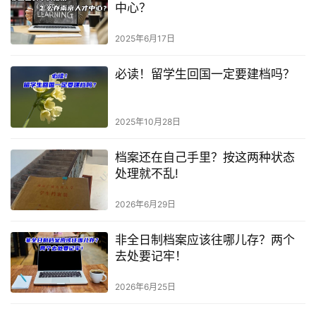
中心？
2025年6月17日
必读！留学生回国一定要建档吗？
2025年10月28日
档案还在自己手里？按这两种状态
处理就不乱!
2026年6月29日
非全日制档案应该往哪儿存？两个
去处要记牢！
2026年6月25日