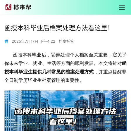
函授本科毕业后档案处理方法看这里！
香
2025年7月17日 下午4:22
档案托管
       函授本科毕业后，妥善处理个人档案至关重要，它关乎
你未来学业、就业、生活等方面的顺利发展。本文将针对
函
授本科毕业生提供几种常见的档案处理方式
，并重点提醒非
全日制学历毕业生档案管理的重要性。