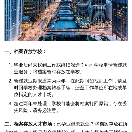
一、档案存放学校：
毕业后尚未找到工作或继续深造？可向学校申请暂缓就
业服务，将档案暂时存放在学校。
暂缓就业期限通常为两年，在此期间如找到工作，请及
时回学校办理档案转移手续，迁至工作单位所在地或单
位指定的人才市场。
超过两年未处理，学校可能会将档案打回原籍，存在丢
失风险，请务必注意。
二、档案存放人才市场：
已毕业但未就业？将档案存放在所