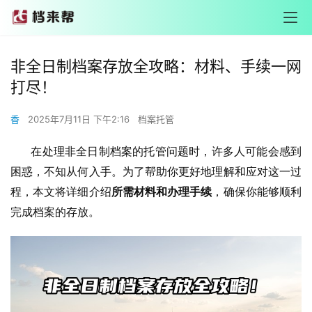
非全日制档案存放全攻略：材料、手续一网
打尽！
香
2025年7月11日 下午2:16
档案托管
       在处理非全日制档案的托管问题时，许多人可能会感到
困惑，不知从何入手。为了帮助你更好地理解和应对这一过
程，本文将详细介绍
所需材料和办理手续
，确保你能够顺利
完成档案的存放。