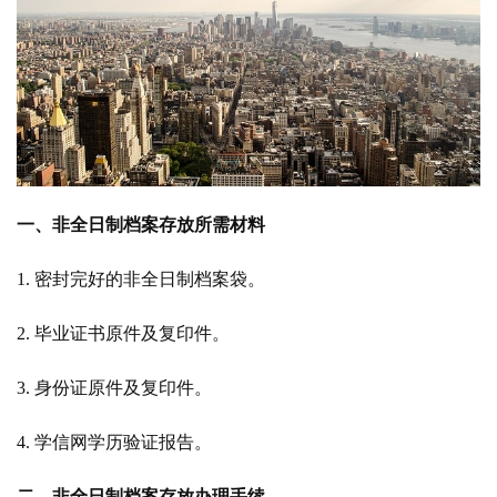
一、非全日制档案存放所需材料
1. 密封完好的非全日制档案袋。
2. 毕业证书原件及复印件。
3. 身份证原件及复印件。
4. 学信网学历验证报告。
二、非全日制档案存放办理手续