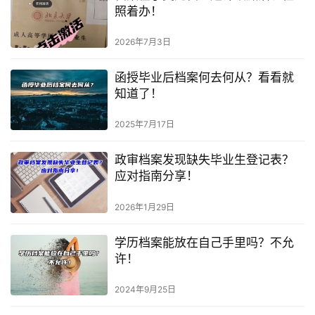
照着办！
2026年7月3日
函授毕业后档案何去何从？看看就
知道了！
2025年7月17日
政审档案发现缺失毕业生登记表？
应对指南分享！
2026年1月29日
学历档案能放在自己手里吗？不允
许！
2024年9月25日