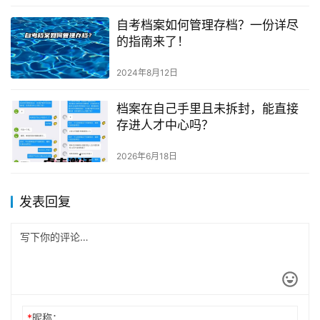
自考档案如何管理存档？一份详尽
的指南来了！
2024年8月12日
档案在自己手里且未拆封，能直接
存进人才中心吗？
2026年6月18日
发表回复
*
昵称：