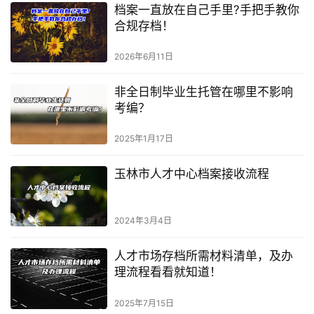
档案一直放在自己手里?手把手教你
合规存档！
2026年6月11日
非全日制毕业生托管在哪里不影响
考编？
2025年1月17日
玉林市人才中心档案接收流程
2024年3月4日
人才市场存档所需材料清单，及办
理流程看看就知道！
2025年7月15日