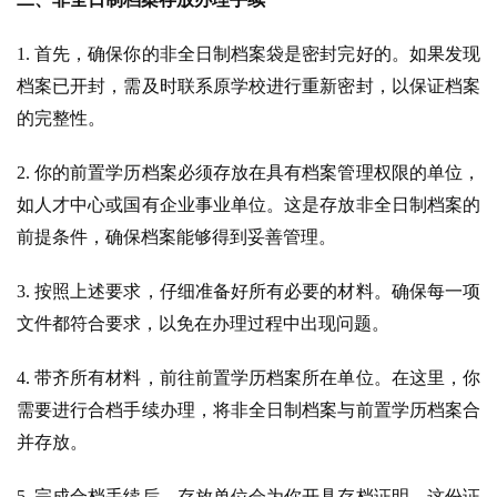
1. 
首先，确保你的非全日制档案袋是密封完好的。如果发现
档案已开封，需及时联系原学校进行重新密封，以保证档案
的完整性。
2. 
你的前置学历档案必须存放在具有档案管理权限的单位，
如人才中心或国有企业事业单位。这是存放非全日制档案的
前提条件，确保档案能够得到妥善管理。
3. 
按照上述要求，仔细准备好所有必要的材料。确保每一项
文件都符合要求，以免在办理过程中出现问题。
4. 
带齐所有材料，前往前置学历档案所在单位。在这里，你
需要进行合档手续办理，将非全日制档案与前置学历档案合
并存放。
5. 
完成合档手续后，存放单位会为你开具存档证明。这份证