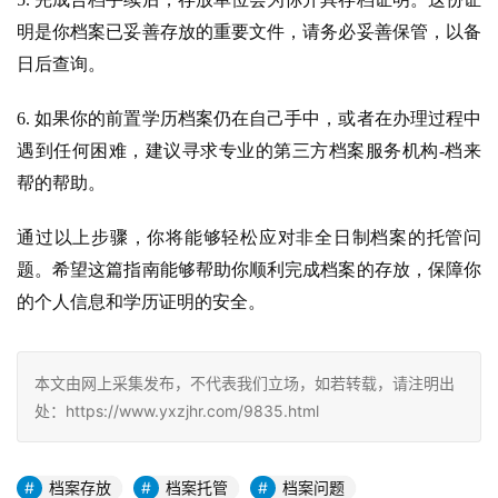
明是你档案已妥善存放的重要文件，请务必妥善保管，以备
日后查询。
6. 
如果你的前置学历档案仍在自己手中，或者在办理过程中
遇到任何困难，建议寻求专业的第三方档案服务机构-档来
帮的帮助。
通过以上步骤，你将能够轻松应对非全日制档案的托管问
题。希望这篇指南能够帮助你顺利完成档案的存放，保障你
的个人信息和学历证明的安全。
本文由网上采集发布，不代表我们立场，如若转载，请注明出
处：https://www.yxzjhr.com/9835.html
档案存放
档案托管
档案问题