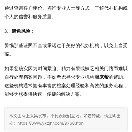
通过查询客户评价、咨询专业人士等方式，了解代办机构或
个人的信誉和服务质量。
3、
避免风险
：
警惕那些证照不全或承诺过于美好的代办机构，以免上当受
骗。
如果您确实因为时间紧迫、精力有限或缺乏相关门路而难以
自行处理档案问题，不妨考虑寻求专业机构
档来帮
的帮助。
这些机构通常拥有丰富的档案处理经验和高效的服务流程，
能够为您提供快速、便捷的解决方案。
本文由网上采集发布，不代表我们立场，如若转载，请注明出
处：https://www.yxzjhr.com/9768.html