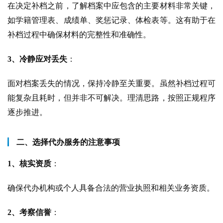
在决定补档之前，了解档案中应包含的主要材料非常关键，
如学籍管理表、成绩单、奖惩记录、体检表等。这有助于在
补档过程中确保材料的完整性和准确性。
3、冷静应对丢失
：
面对档案丢失的情况，保持冷静至关重要。虽然补档过程可
能复杂且耗时，但并非不可解决。理清思路，按照正规程序
逐步推进。
二、选择代办服务的注意事项
1、核实资质
：
确保代办机构或个人具备合法的营业执照和相关业务资质。
2、考察信誉
：