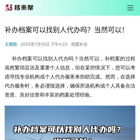
补办档案可以找别人代办吗？当然可以！
王哪跑
2025年7月10日 下午4:23
档案补办
     补办档案可以找别人代办吗？当然可以，补档案的过程
虽然繁琐且涉及重要个人信息，但在某些情况下，您可以考
虑寻找专业机构或个人代办服务来协助完成。然而，在选择
代办服务时，务必谨慎选择，确保所选机构或个人具备合法
资质、良好信誉和丰富的档案处理经验。