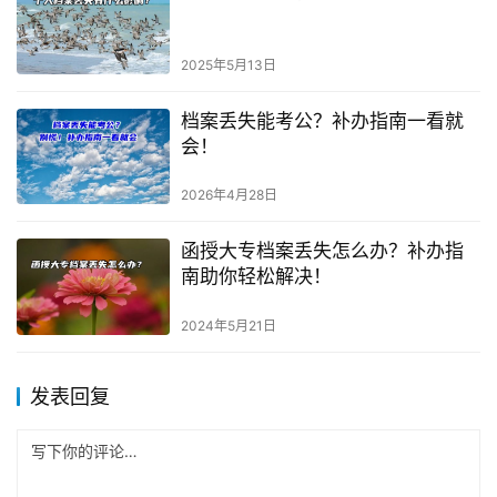
2025年5月13日
档案丢失能考公？补办指南一看就
会！
2026年4月28日
函授大专档案丢失怎么办？补办指
南助你轻松解决！
2024年5月21日
发表回复