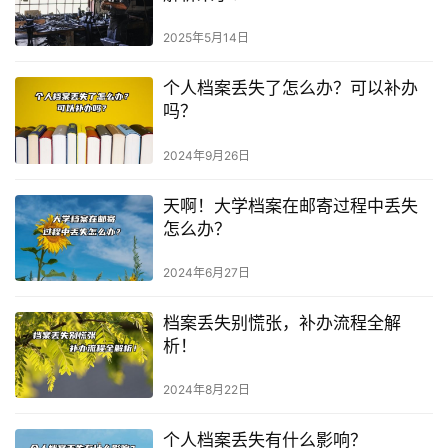
2025年5月14日
个人档案丢失了怎么办？可以补办
吗？
2024年9月26日
天啊！大学档案在邮寄过程中丢失
怎么办？
2024年6月27日
档案丢失别慌张，补办流程全解
析！
2024年8月22日
个人档案丢失有什么影响？