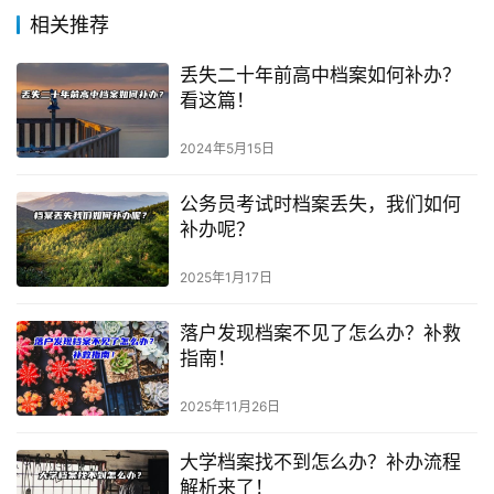
相关推荐
丢失二十年前高中档案如何补办？
看这篇！
2024年5月15日
公务员考试时档案丢失，我们如何
补办呢？
2025年1月17日
落户发现档案不见了怎么办？补救
指南！
2025年11月26日
大学档案找不到怎么办？补办流程
解析来了！