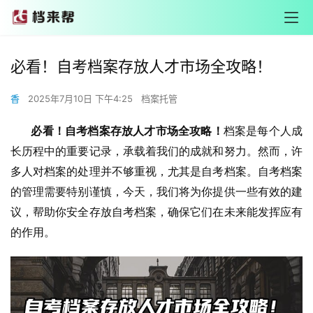
必看！自考档案存放人才市场全攻略！
香
2025年7月10日 下午4:25
档案托管
       必看！自考档案存放人才市场全攻略！
档案是每个人成
长历程中的重要记录，承载着我们的成就和努力。然而，许
多人对档案的处理并不够重视，尤其是自考档案。自考档案
的管理需要特别谨慎，今天，我们将为你提供一些有效的建
议，帮助你安全存放自考档案，确保它们在未来能发挥应有
的作用。