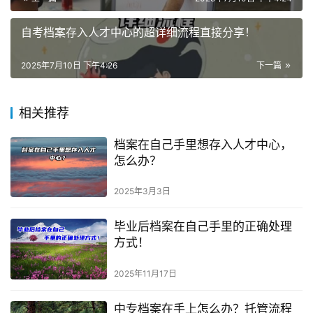
自考档案存入人才中心的超详细流程直接分享！
2025年7月10日 下午4:26
下一篇
相关推荐
档案在自己手里想存入人才中心，
怎么办？
2025年3月3日
毕业后档案在自己手里的正确处理
方式！
2025年11月17日
中专档案在手上怎么办？托管流程