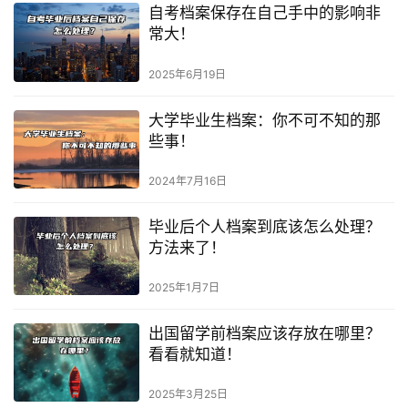
自考档案保存在自己手中的影响非
常大！
2025年6月19日
大学毕业生档案：你不可不知的那
些事！
2024年7月16日
毕业后个人档案到底该怎么处理？
方法来了！
2025年1月7日
出国留学前档案应该存放在哪里？
看看就知道！
2025年3月25日