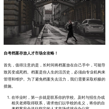
自考档案存放人才市场全攻略！
首先，值得注意的是，长时间将档案放在自己手中，可能导
致其变成死档。档案是你人生的活历史，必须由专业机构来
管理和维护。为了避免档案失去活力，我们需要采取积极的
措施。
在毕业时，第一步就是联系你的学校。及时与招生办或
相关老师取得联系，请求他们以学校的名义，将你的自
考档案安全送往指定的人才市场或就业办公室。