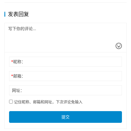
发表回复
*
昵称：
*
邮箱：
网址：
记住昵称、邮箱和网址，下次评论免输入
提交