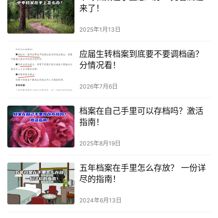
来了！
2025年1月13日
应届生转档案到底要不要调档函？
分情况看！
2026年7月6日
档案在自己手里可以存档吗？激活
指南！
2025年8月19日
五年档案在手里怎么存放？ 一份详
尽的指南！
2024年6月13日