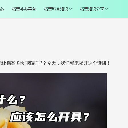
心
档案补办平台
档案科普知识
档案知识分享
能让档案多快“搬家”吗？今天，我们就来揭开这个谜团！