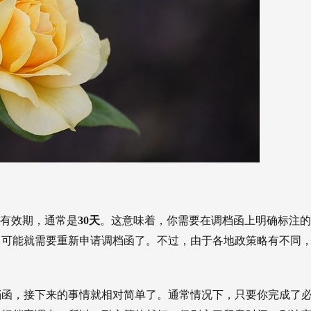
个有效期，通常是
30天
。这意味着，你需要在调档函上明确标注的
，可能就需要重新申请调档函了。不过，由于各地政策略有不同
。
档函，接下来的事情就相对简单了。通常情况下，只要你完成了