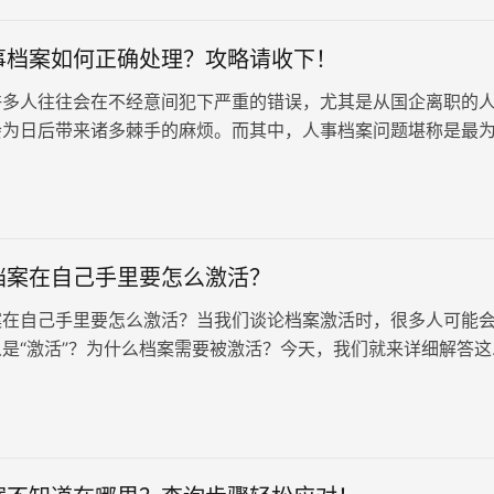
事档案如何正确处理？攻略请收下！
许多人往往会在不经意间犯下严重的错误，尤其是从国企离职的
会为日后带来诸多棘手的麻烦。而其中，人事档案问题堪称是最
疼的问题。
档案在自己手里要怎么激活？
案在自己手里要怎么激活？当我们谈论档案激活时，很多人可能
是“激活”？为什么档案需要被激活？今天，我们就来详细解答这