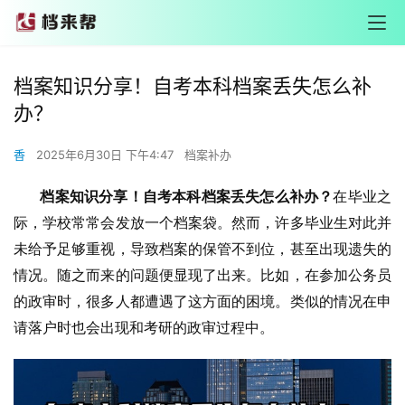
档案知识分享！自考本科档案丢失怎么补
办？
香
2025年6月30日 下午4:47
档案补办
       档案知识分享！自考本科档案丢失怎么补办？
在毕业之
际，学校常常会发放一个档案袋。然而，许多毕业生对此并
未给予足够重视，导致档案的保管不到位，甚至出现遗失的
情况。
随之而来的问题便显现了出来。比如，在参加公务员
的政审时，很多人都遭遇了这方面的困境。类似的情况在申
请落户时也会出现和考研的政审过程中。