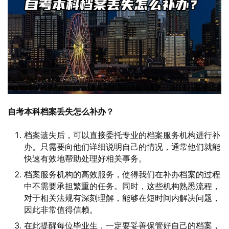
自考本科档案丢失怎么补办？
档案遗失后，可以直接委托专业的档案服务机构进行补
办。只需要向他们详细说明自己的情况，通常他们就能
快速有效地帮助处理好相关事务。
档案服务机构的高效服务，使得我们在补办档案的过程
中不需要承担繁重的任务。同时，这些机构熟悉流程，
对于相关法规有深刻理解，能够在短时间内解决问题，
因此非常值得信赖。
在此提醒每位毕业生，一定要妥善保管好自己的档案，