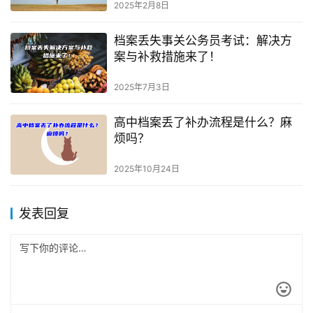
2025年2月8日
档案丢失事关公务员考试：解决方
案与补救措施来了！
2025年7月3日
高中档案丢了补办流程是什么？麻
烦吗？
2025年10月24日
发表回复