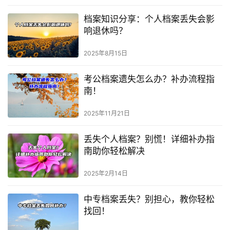
档案知识分享：个人档案丢失会影
响退休吗？
2025年8月15日
考公档案遗失怎么办？补办流程指
南！
2025年11月21日
丢失个人档案？别慌！详细补办指
南助你轻松解决
2025年2月14日
中专档案丢失？别担心，教你轻松
找回！