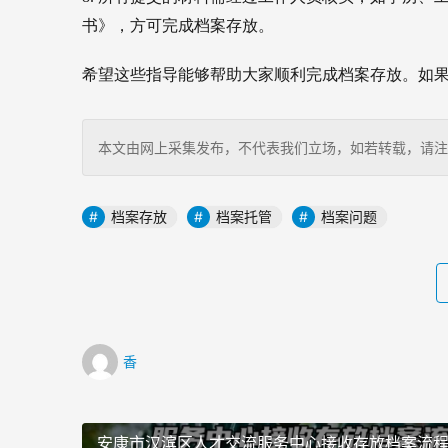
书》，方可完成档案存放。
希望这些指导能够帮助大家顺利完成档案存放。如果
本文由网上采集发布，不代表我们立场，如若转载，请注明出处：http
档案存放
档案托管
档案问题
香
安康市汉滨区人才交流服务中心接收存放档案流