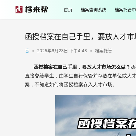
首页
档案查询系统
档案托管中
函授档案在自己手里，要放人才市
香
•
2025年6月23日 下午4:48
•
档案托管
       函授档案在自己手里，要放人才市场怎么做？
函
直接交给学生，由学生自行保管并存放在单位或人
案，不知道如何将函授档案存入人才市场。