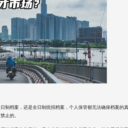
全日制档案，还是全日制统招档案，个人保管都无法确保档案的
被禁止的。