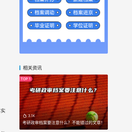
相关资讯
真实
3.1K
考研政审档案要注意什么？不能错过的文章！