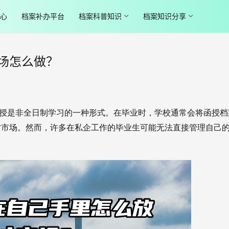
心
档案补办平台
档案科普知识
档案知识分享
场怎么做？
授是非全日制学习的一种形式。在毕业时，学校通常会将函授档
才市场。然而，许多在私企工作的毕业生可能无法直接管理自己