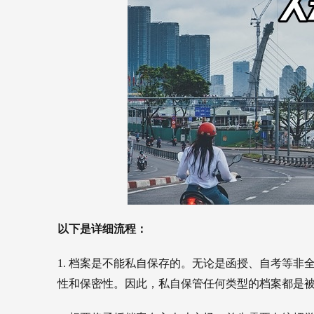
以下是详细流程：
1. 
档案是不能私自保存的。无论是函授、自考等非
性和保密性。因此，私自保管任何类型的档案都是