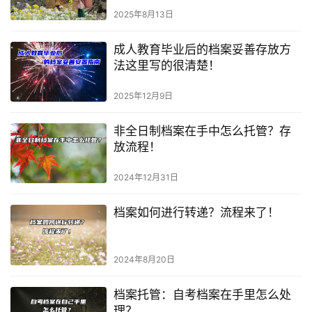
2025年8月13日
成人教育毕业后的档案妥善存放方
法这里写的很清楚！
2025年12月9日
非全日制档案在手中怎么托管？存
放流程！
2024年12月31日
档案如何进行转递？流程来了！
2024年8月20日
档案托管：自考档案在手里怎么处
理？