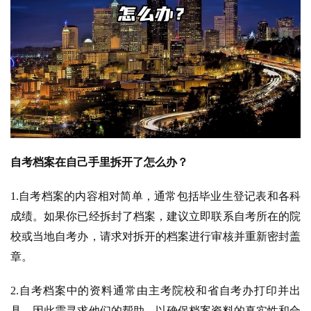
自考档案在自己手里拆开了怎么办？
1.自考档案的内容相对简单，通常包括毕业生登记表和各科
成绩。如果你已经拆封了档案，建议立即联系自考所在的院
校或当地自考办，请求对拆开的档案进行审核并重新密封盖
章。
2.自考档案中的资料通常由主考院校和省自考办打印并出
具，因此需寻求他们的帮助，以确保档案资料的真实性和合