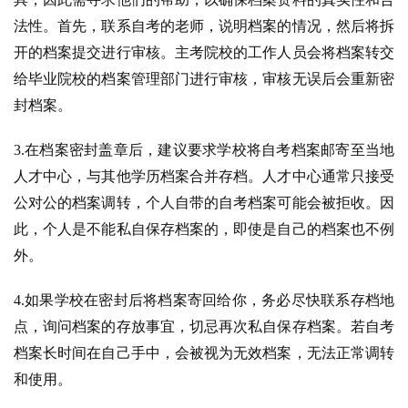
法性。首先，联系自考的老师，说明档案的情况，然后将拆
开的档案提交进行审核。主考院校的工作人员会将档案转交
给毕业院校的档案管理部门进行审核，审核无误后会重新密
封档案。
3.在档案密封盖章后，建议要求学校将自考档案邮寄至当地
人才中心，与其他学历档案合并存档。人才中心通常只接受
公对公的档案调转，个人自带的自考档案可能会被拒收。因
此，个人是不能私自保存档案的，即使是自己的档案也不例
外。
4.如果学校在密封后将档案寄回给你，务必尽快联系存档地
点，询问档案的存放事宜，切忌再次私自保存档案。若自考
档案长时间在自己手中，会被视为无效档案，无法正常调转
和使用。