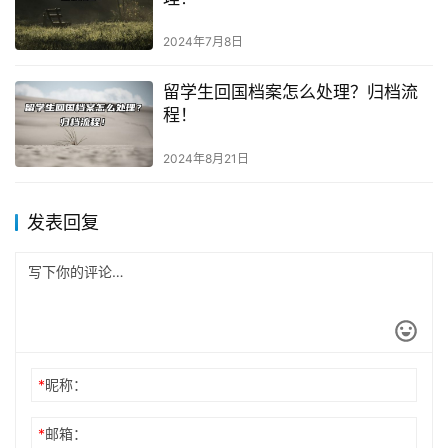
2024年7月8日
留学生回国档案怎么处理？归档流
程！
2024年8月21日
发表回复
*
昵称：
*
邮箱：