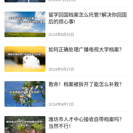
留学回国档案怎么托管?解决你回国
后的烦心事!
2024年6月25日
如何正确处理广播电视大学档案？
2024年5月21日
救命！档案被拆开了能怎么补救？
2024年8月12日
潍坊市人才中心接收自带档案吗？
当然不行！