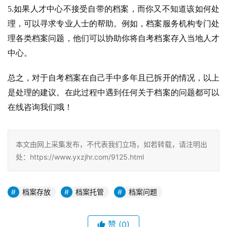
5.如果人才中心不接受自带的档案，而你又不知道该如何处
理，可以寻求专业人士的帮助。例如，档案服务机构专门处
理各类档案问题，他们可以协助你将自考档案存入当地人才
中心。
总之，对于自考档案在自己手中多年且已拆开的情况，以上
是处理的建议。在此过程中遇到任何关于档案的问题都可以
在线咨询我们哦！
本文由网上采集发布，不代表我们立场，如若转载，请注明出
处：https://www.yxzjhr.com/9125.html
档案存放
档案托管
档案问题
赞
(0)