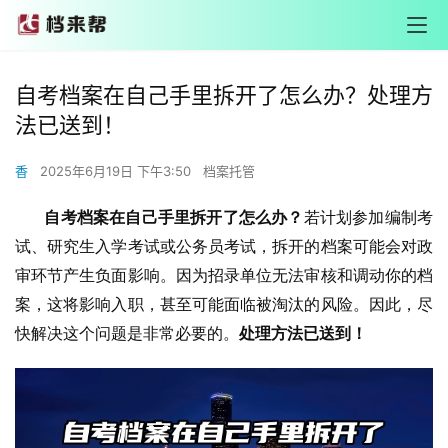
自考档案在自己手里拆开了怎么办？处理方
法已送到！
香
2025年6月19日 下午3:50
档案托管
       自考档案在自己手里拆开了怎么办？
若计划参加编制考
试、研究生入学考试或公务员考试，拆开的档案可能会对政
审环节产生负面影响。因为招录单位无法审核和调动你的档
案，这将影响入职，甚至可能面临被淘汰的风险。因此，尽
快解决这个问题是非常必要的。
处理方法已送到！