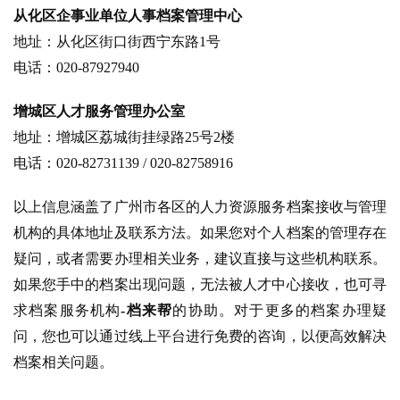
从化区企事业单位人事档案管理中心
地址：从化区街口街西宁东路1号
电话：020-87927940
增城区人才服务管理办公室
地址：增城区荔城街挂绿路25号2楼
电话：020-82731139 / 020-82758916
以上信息涵盖了广州市各区的人力资源服务档案接收与管理
机构的具体地址及联系方法。如果您对个人档案的管理存在
疑问，或者需要办理相关业务，建议直接与这些机构联系。
如果您手中的档案出现问题，无法被人才中心接收，也可寻
求档案服务机构
-档来帮
的协助。对于更多的档案办理疑
问，您也可以通过线上平台进行免费的咨询，以便高效解决
档案相关问题。