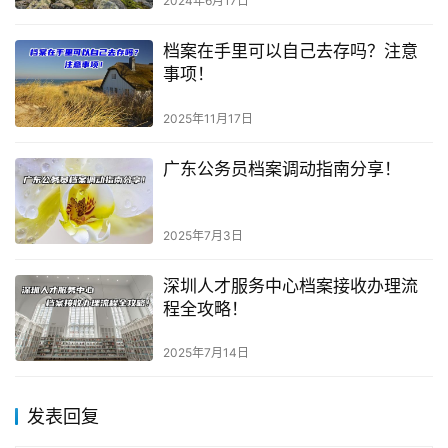
2024年6月17日
档案在手里可以自己去存吗？注意
事项！
2025年11月17日
广东公务员档案调动指南分享！
2025年7月3日
深圳人才服务中心档案接收办理流
程全攻略！
2025年7月14日
发表回复