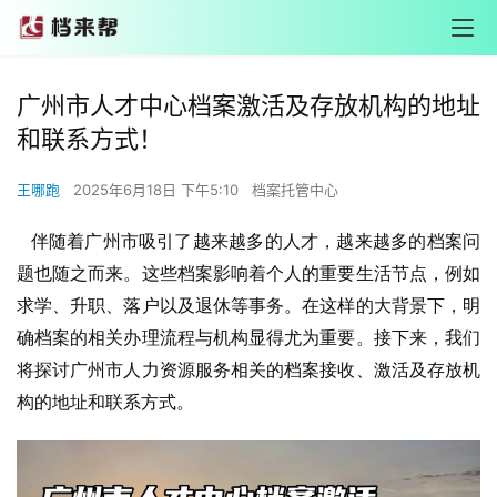
广州市人才中心档案激活及存放机构的地址
和联系方式！
王哪跑
2025年6月18日 下午5:10
档案托管中心
   伴随着广州市吸引了越来越多的人才，越来越多的档案问
题也随之而来。这些档案影响着个人的重要生活节点，例如
求学、升职、落户以及退休等事务。在这样的大背景下，明
确档案的相关办理流程与机构显得尤为重要。接下来，我们
将探讨广州市人力资源服务相关的档案接收、激活及存放机
构的地址和联系方式。