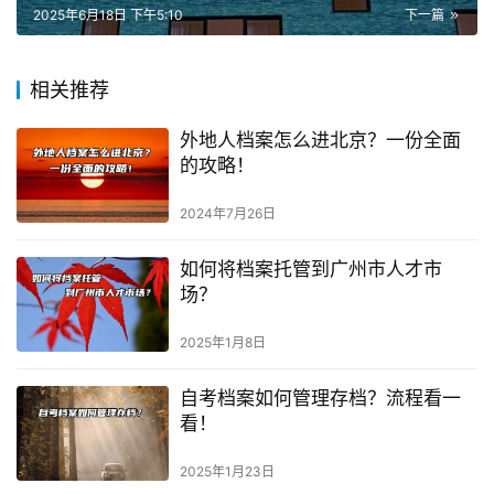
2025年6月18日 下午5:10
下一篇
相关推荐
外地人档案怎么进北京？一份全面
的攻略！
2024年7月26日
如何将档案托管到广州市人才市
场？
2025年1月8日
自考档案如何管理存档？流程看一
看！
2025年1月23日