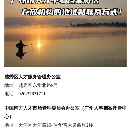
越秀区人才服务管理办公室
地址：越秀区东华北路9号
电话：020-37631711
中国南方人才市场管理委员会办公室（广州人事档案托管中
心）
地址：天河区天河路104号华普大厦西座2楼