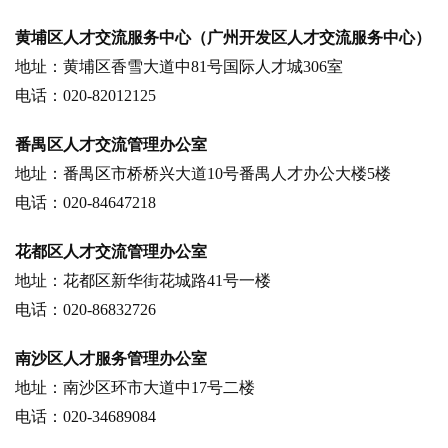
黄埔区人才交流服务中心（广州开发区人才交流服务中心）
地址：黄埔区香雪大道中81号国际人才城306室
电话：020-82012125
番禺区人才交流管理办公室
地址：番禺区市桥桥兴大道10号番禺人才办公大楼5楼
电话：020-84647218
花都区人才交流管理办公室
地址：花都区新华街花城路41号一楼
电话：020-86832726
南沙区人才服务管理办公室
地址：南沙区环市大道中17号二楼
电话：020-34689084