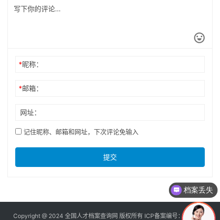
*
昵称：
*
邮箱：
网址：
记住昵称、邮箱和网址，下次评论免输入
提交
档案丢失
Copyright @ 2024 全国人才档案查询网 版权所有 ICP备案编号：
京ICP备