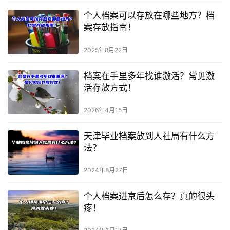
个人档案可以存放在哪些地方？档
案存放指南！
2025年8月22日
档案在手里多年找谁激活？常见激
活存放方式！
2026年4月15日
天津毕业档案放到人社局有什么方
法？
2024年8月27日
个人档案进京后怎么存？真的很头
疼！