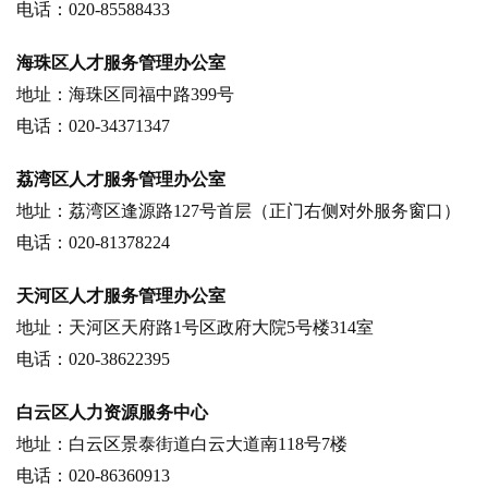
电话：020-85588433
海珠区人才服务管理办公室
地址：海珠区同福中路399号
电话：020-34371347
荔湾区人才服务管理办公室
地址：荔湾区逢源路127号首层（正门右侧对外服务窗口）
电话：020-81378224
天河区人才服务管理办公室
地址：天河区天府路1号区政府大院5号楼314室
电话：020-38622395
白云区人力资源服务中心
地址：白云区景泰街道白云大道南118号7楼
电话：020-86360913