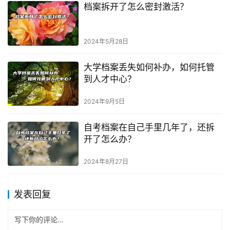
档案拆开了怎么密封激活？
2024年5月28日
大学档案丢失如何补办，如何托管
到人才中心？
2024年9月5日
自考档案在自己手里几年了，还拆
开了怎么办？
2024年8月27日
发表回复