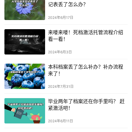
记表丢了怎么办？
2024年6月17日
来喽来喽！死档激活托管流程介绍
看一看！
2024年6月3日
本科档案丢了怎么补办？补办流程
来了！
2024年7月31日
毕业两年了档案还在你手里吗？ 赶
紧激活吧！
2024年6月11日