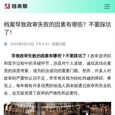
档案导致政审失败的因素有哪些？不要踩坑
了！
香
2025年6月12日 下午4:33
档案问题
       导致政审失败的因素有哪些？不要踩坑了！
政审是求职
和晋升过程中的关键环节，涉及对个人道德、诚信及综合素
质的深度考量，成为职业成功的重要门槛。然而，许多人对
政审的严重性认识不足，常常将其视为轻松跨越的障碍。事
实上，每年都有许多优秀的候选人因未能通过政审而失去机
会，这无疑突显了政审的严格性和必要性。