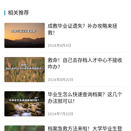
相关推荐
成教毕业证遗失？补办攻略来拯
救！
2024年6月4日
救命！自己去存档人才中心不接收
咋办？
2024年8月20日
毕业生怎么快速查询档案？这几个
办法就可以！
2024年7月23日
档案急救方法来啦！大学毕业生登