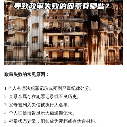
政审失败的常见原因：
1.个人有违法犯罪记录或受到严重纪律处分。
2. 直系亲属存在犯罪记录或不良历史。
3. 父母被列入失信被执行人名单。
4. 个人征信报告显示大额逾期记录。
5. 档案状态异常，例如成为死档或有伪造材料。