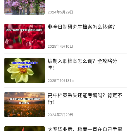
2024年5月29日
非全日制研究生档案怎么转递？
2025年4月10日
编制入职档案怎么调？全攻略分
享！
2025年10月31日
高中档案丢失还能考编吗？肯定不
行！
2024年7月29日
大专毕业后，档案一直在自己手里