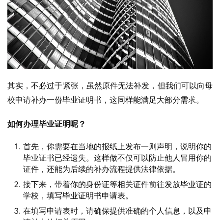
其实，不必过于紧张，虽然原件无法补发，但我们可以向母
校申请补办一份毕业证明书，这同样能满足大部分需求。
如何办理毕业证明呢？
首先，你需要在当地的报纸上发布一则声明，说明你的
毕业证书已经遗失。这样做不仅可以防止他人冒用你的
证件，还能为后续的补办流程提供法律依据。
接下来，带着你的身份证等相关证件前往发放毕业证的
学校，填写毕业证明书申请表。
在填写申请表时，请确保提供准确的个人信息，以及申