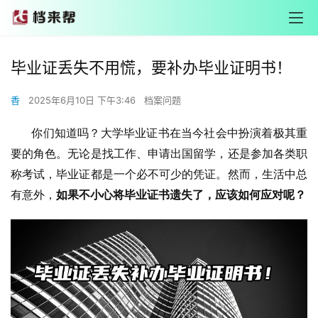
毕业证丢失不用慌，要补办毕业证明书！
香
2025年6月10日 下午3:46
档案问题
       你们知道吗？大学毕业证书在当今社会中扮演着极其重
要的角色。无论是找工作、申请出国留学，还是参加各类职
称考试，毕业证都是一个必不可少的凭证。然而，生活中总
有意外，
如果不小心将毕业证书遗失了，应该如何应对呢？