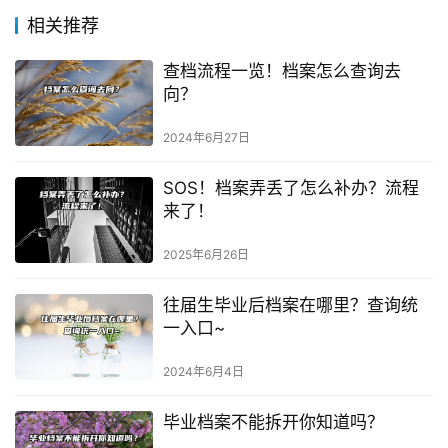
相关推荐
查档流程一览！档案怎么查询去
向？
2024年6月27日
SOS！档案弄丢了怎么补办？流程
来了！
2025年6月26日
往届生毕业后档案在哪里？查询统
一入口~
2024年6月4日
毕业档案不能拆开你知道吗？