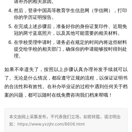
请补办的相关原因。
然后，登录中国高等教育学生信息网（学信网），打印
你的学历证明报告。
在完成上述步骤后，准备好你的身份证复印件、近期免
冠的两寸蓝底照片，以及其他可能需要的相关材料。
在学校受理申请时，请务必在规定的时间内将这些材料
提交给学校的相关部门，确保你的申请能够按时得到处
理。
如果不幸遗失了，按照以上步骤认真办理补发手续就可以
了。无论是什么情况，都应遵守正规的流程，以保证证明书
的合法性和有效性。在补办毕业证的过程中遇到任何关于档
案的问题，都可以随时在线免费咨询我们档来帮哦！
本文由网上采集发布，不代表我们立场，如若转载，请注明出
处：https://www.yxzjhr.com/8606.html