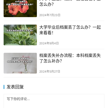
怎么办？
2024年7月23日
大学毕业后档案丢了怎么办？一起
来看看！
2024年9月4日
档案丢失补办流程：本科档案丢失
了怎么补办？
2024年5月27日
发表回复