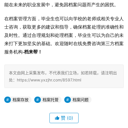
能在未来的职业发展中，避免因档案问题而产生的困扰。
在档案管理方面，毕业生也可以向学校的老师或相关专业人
士咨询，获取更多的建议和指导，确保档案处理的准确性和
及时性。通过合理规划和处理档案，毕业生可以为自己的未
来打下更加坚实的基础。欢迎随时在线免费咨询第三方档案
服务机构
-档来帮！
本文由网上采集发布，不代表我们立场，如若转载，请注明出
处：https://www.yxzjhr.com/8597.html
档案存放
档案托管
档案问题
赞
(0)