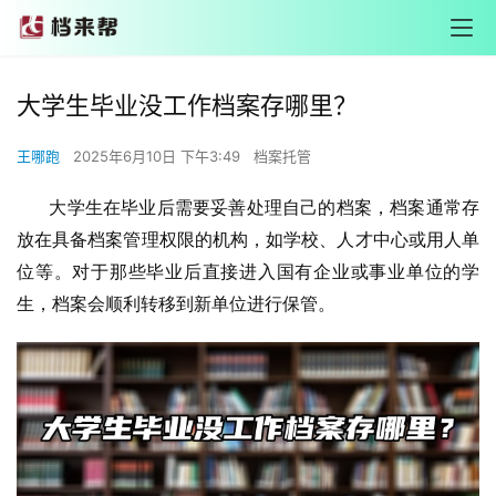
大学生毕业没工作档案存哪里？
王哪跑
2025年6月10日 下午3:49
档案托管
大学生在毕业后需要妥善处理自己的档案，档案通常存
放在具备档案管理权限的机构，如学校、人才中心或用人单
位等。对于那些毕业后直接进入国有企业或事业单位的学
生，档案会顺利转移到新单位进行保管。