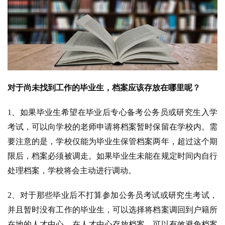
对于尚未找到工作的毕业生，档案应该存放在哪里呢？
1、如果毕业生希望在毕业后专心备考公务员或研究生入学
考试，可以向学校的老师申请将档案暂时保留在学校内。需
要注意的是，学校仅能为毕业生保管档案两年，超过这个期
限后，档案必须被调走。如果毕业生未能在规定时间内自行
处理档案，学校将会主动进行调动。
2、
对于那些毕业后不打算参加公务员考试或研究生考试，
并且暂时没有工作的毕业生，可以选择将档案调回到户籍所
在地的人才中心。在人才中心存放档案，可以有效避免档案