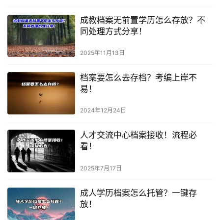
成教档案无前置学历怎么存放？不
同处理方式分享！
2025年11月13日
档案要怎么去存档？考编上岸不
易！
2024年12月24日
人才交流中心档案接收！流程必
看！
2025年7月17日
成人学历档案怎么托管？一键存
放！