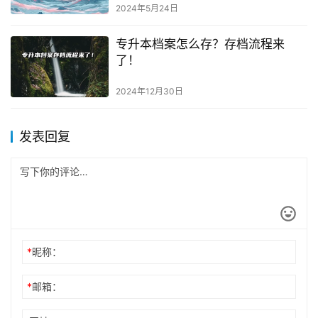
2024年5月24日
专升本档案怎么存？存档流程来
了！
2024年12月30日
发表回复
*
昵称：
*
邮箱：