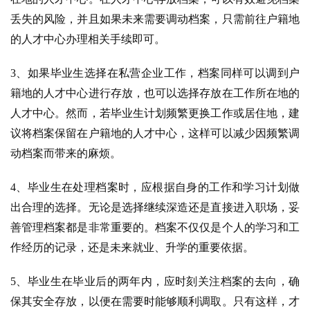
丢失的风险，并且如果未来需要调动档案，只需前往户籍地
的人才中心办理相关手续即可。
3、如果毕业生选择在私营企业工作，档案同样可以调到户
籍地的人才中心进行存放，也可以选择存放在工作所在地的
人才中心。然而，若毕业生计划频繁更换工作或居住地，建
议将档案保留在户籍地的人才中心，这样可以减少因频繁调
动档案而带来的麻烦。
4、毕业生在处理档案时，应根据自身的工作和学习计划做
出合理的选择。无论是选择继续深造还是直接进入职场，妥
善管理档案都是非常重要的。档案不仅仅是个人的学习和工
作经历的记录，还是未来就业、升学的重要依据。
5、毕业生在毕业后的两年内，应时刻关注档案的去向，确
保其安全存放，以便在需要时能够顺利调取。只有这样，才