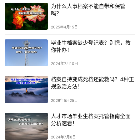
为什么人事档案不能自带和保管
吗？
2025年4月15日
毕业生档案缺少登记表？别慌，教
你补办！
2024年7月10日
档案自持变成死档还能救吗？4种正
规激活方法！
2026年5月25日
人才市场毕业生档案托管指南全面
分析速看！
2024年7月8日