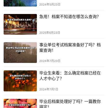
2024年5月23日
急用！档案不知道在哪怎么查询？
2025年6月23日
事业单位考试档案准备好了吗？档
案查询！
2024年7月23日
毕业生来看：怎么确定档案已经在
人才中心了？
2024年7月1日
毕业后档案处理好了吗？一篇教你
搞定！