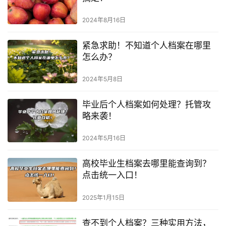
2024年8月16日
紧急求助！不知道个人档案在哪里
怎么办？
2024年5月8日
毕业后个人档案如何处理？托管攻
略来袭！
2024年5月16日
高校毕业生档案去哪里能查询到？
点击统一入口！
2025年1月15日
查不到个人档案？三种实用方法，