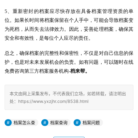
5、重新密封的档案应尽快存放在具备档案管理资质的单
位。如果长时间将档案保留在个人手中，可能会导致档案变
为死档，从而失去法律效力。因此，妥善处理档案，确保其
安全和有效性，是每位个人应尽的责任。
总之，确保档案的完整性和保密性，不仅是对自己信息的保
护，也是对未来发展机会的负责。如有问题，可以随时在线
免费咨询第三方档案服务机构-
档来帮。
本文由网上采集发布，不代表我们立场，如若转载，请注明出
处：https://www.yxzjhr.com/8538.html
档案怎么查
档案查询
档案问题