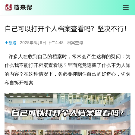
自己可以打开个人档案查看吗？坚决不行！
王哪跑
2025年6月6日 下午4:48
档案查询
许多人在收到自己的档案时，常常会产生这样的疑问：为
什么我不能打开档案查看呢？里面究竟隐藏了什么不为人知
的内容？在这种情况下，务必要抑制住自己的好奇心，切勿
私自拆开档案。