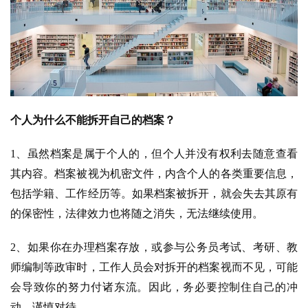
个人为什么不能拆开自己的档案？
1、虽然档案是属于个人的，但个人并没有权利去随意查看
其内容。档案被视为机密文件，内含个人的各类重要信息，
包括学籍、工作经历等。如果档案被拆开，就会失去其原有
的保密性，法律效力也将随之消失，无法继续使用。
2、如果你在办理档案存放，或参与公务员考试、考研、教
师编制等政审时，工作人员会对拆开的档案视而不见，可能
会导致你的努力付诸东流。因此，务必要控制住自己的冲
动，谨慎对待。