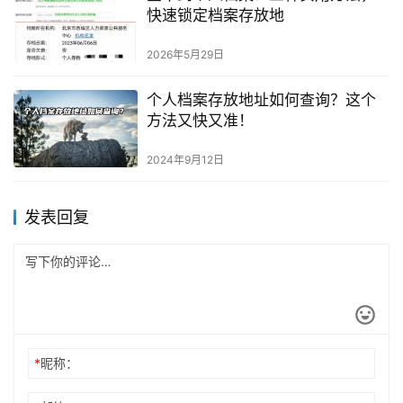
快速锁定档案存放地
2026年5月29日
个人档案存放地址如何查询？这个
方法又快又准！
2024年9月12日
发表回复
*
昵称：