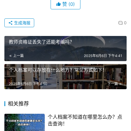
赞
(0)
生成海报
0
教师资格证丢失了还能考编吗？
上一篇
2025年6月6日 下午4:41
个人档案可以存放在什么地方？常见方式如下！
2025年6月6日 下午4:50
下一篇
相关推荐
个人档案不知道在哪里怎么办？点
击查询！