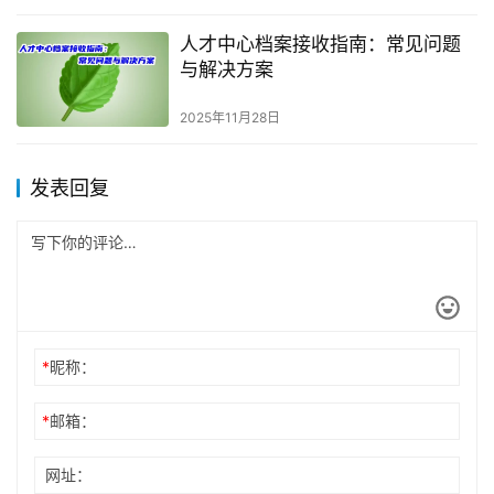
人才中心档案接收指南：常见问题
与解决方案
2025年11月28日
发表回复
*
昵称：
*
邮箱：
网址：