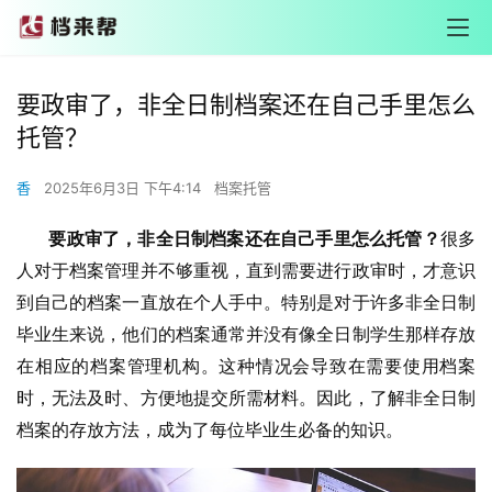
要政审了，非全日制档案还在自己手里怎么
托管？
香
2025年6月3日 下午4:14
档案托管
       要政审了，非全日制档案还在自己手里怎么托管？
很多
人对于档案管理并不够重视，直到需要进行政审时，才意识
到自己的档案一直放在个人手中。特别是对于许多非全日制
毕业生来说，他们的档案通常并没有像全日制学生那样存放
在相应的档案管理机构。这种情况会导致在需要使用档案
时，无法及时、方便地提交所需材料。因此，了解非全日制
档案的存放方法，成为了每位毕业生必备的知识。