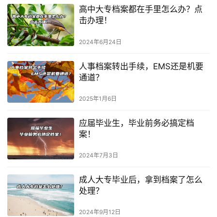
高中大专档案都在手里怎么办？点
击办理！
2024年6月24日
人事档案转出手续，EMS还是机要
通道？
2025年1月6日
应届毕业生，毕业前务必搞定档
案！
2024年7月3日
成人大专毕业后，拿到档案了怎么
处理？
2024年9月12日