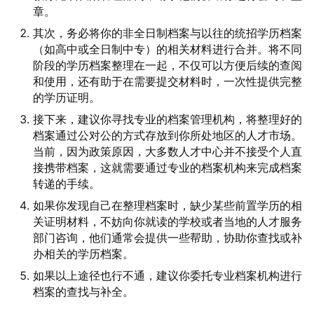
章。
其次，务必将你的非全日制档案与以往的统招学历档案
（如高中或全日制中专）的相关材料进行合并。将不同
阶段的学历档案整理在一起，不仅可以方便后续的查阅
和使用，还有助于在需要提交材料时，一次性提供完整
的学历证明。
接下来，建议你寻找专业的档案管理机构，将整理好的
档案通过公对公的方式存放到你所处地区的人才市场。
当前，因为政策原因，大多数人才中心并不接受个人直
接携带档案，这就需要通过专业的档案机构来完成档案
转递的手续。
如果你发现自己在整理档案时，缺少某些前置学历的相
关证明材料，不妨向你就读的学校或者当地的人才服务
部门咨询，他们通常会提供一些帮助，协助你查找或补
办相关的学历档案。
如果以上途径也行不通，建议你委托专业档案机构进行
档案的查找与补全。