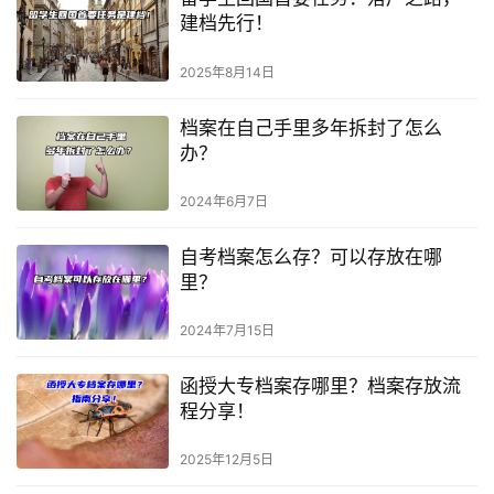
建档先行！
2025年8月14日
档案在自己手里多年拆封了怎么
办？
2024年6月7日
自考档案怎么存？可以存放在哪
里？
2024年7月15日
函授大专档案存哪里？档案存放流
程分享！
2025年12月5日