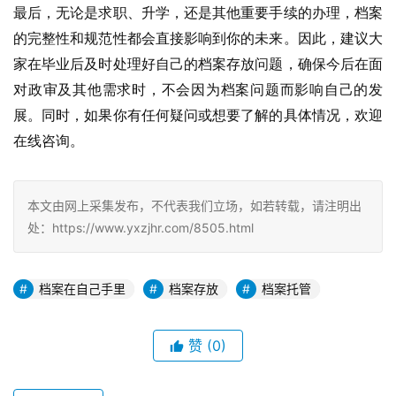
最后，无论是求职、升学，还是其他重要手续的办理，档案
的完整性和规范性都会直接影响到你的未来。因此，建议大
家在毕业后及时处理好自己的档案存放问题，确保今后在面
对政审及其他需求时，不会因为档案问题而影响自己的发
展。同时，如果你有任何疑问或想要了解的具体情况，欢迎
在线咨询。
本文由网上采集发布，不代表我们立场，如若转载，请注明出
处：https://www.yxzjhr.com/8505.html
档案在自己手里
档案存放
档案托管
赞
(0)