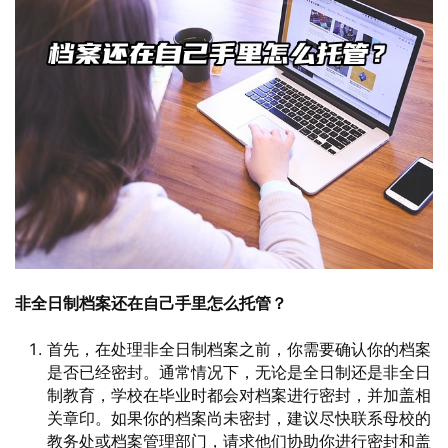
非全日制档案还在自己手里怎么托管？
首先，在处理非全日制档案之前，你需要确认你的档案
是否已经密封。通常情况下，无论是全日制还是非全日
制教育，学校在毕业时都会对档案进行密封，并加盖相
关章印。如果你的档案尚未密封，建议尽快联系母校的
教务处或档案管理部门，请求他们协助你进行密封和盖