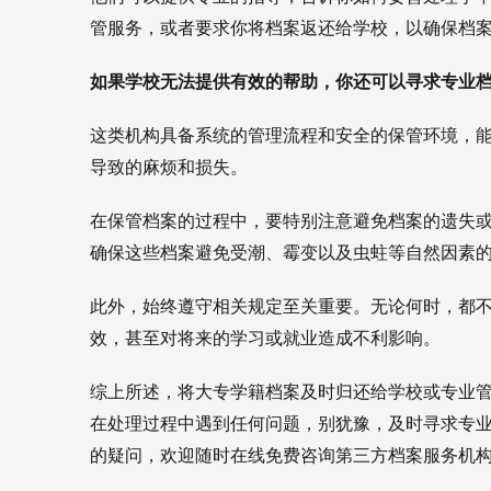
管服务，或者要求你将档案返还给学校，以确保档
如果学校无法提供有效的帮助，你还可以寻求专业档
这类机构具备系统的管理流程和安全的保管环境，
导致的麻烦和损失。
在保管档案的过程中，要特别注意避免档案的遗失
确保这些档案避免受潮、霉变以及虫蛀等自然因素
此外，始终遵守相关规定至关重要。无论何时，都
效，甚至对将来的学习或就业造成不利影响。
综上所述，将大专学籍档案及时归还给学校或专业
在处理过程中遇到任何问题，别犹豫，及时寻求专
的疑问，欢迎随时在线免费咨询第三方档案服务机