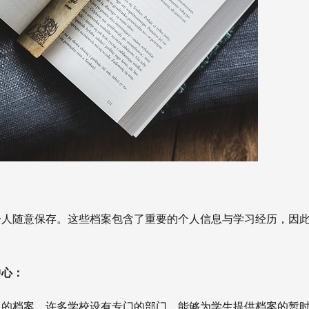
个人随意保存。这些档案包含了重要的个人信息与学习经历，因
中心：
中的档案。许多学校设有专门的部门，能够为学生提供档案的暂