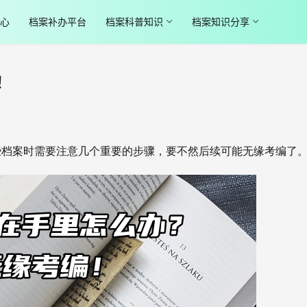
心
档案补办平台
档案科普知识
档案知识分享
！
些档案时需要注意几个重要的步骤，要不然后续可能无缘考编了