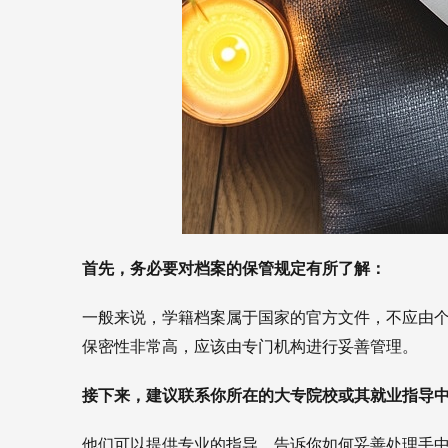
首先，务必要对档案的保管规定有所了解：
一般来说，学籍档案属于国家的官方文件，不应由
保密性非常高，应该由专门机构进行妥善管理。
接下来，建议联系你所在的大专院校或其就业指导
他们可以提供专业的指导，告诉你如何妥善处理手