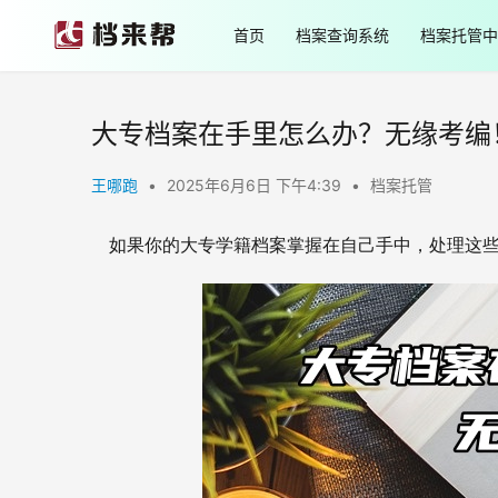
首页
档案查询系统
档案托管中
大专档案在手里怎么办？无缘考编
王哪跑
•
2025年6月6日 下午4:39
•
档案托管
如果你的大专学籍档案掌握在自己手中，处理这