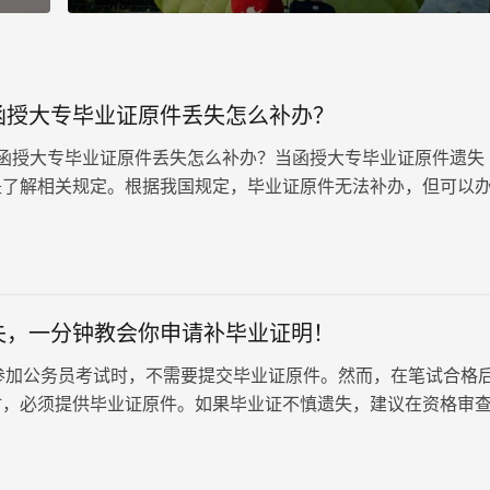
函授大专毕业证原件丢失怎么补办？
授大专毕业证原件丢失怎么补办？当函授大专毕业证原件遗失
是了解相关规定。根据我国规定，毕业证原件无法补办，但可以
，具有同等法律效力。以下是详细的补办流程，大家快来围观吧
失，一分钟教会你申请补毕业证明！
公务员考试时，不需要提交毕业证原件。然而，在笔试合格
时，必须提供毕业证原件。如果毕业证不慎遗失，建议在资格审
申请补办毕业证明书。…