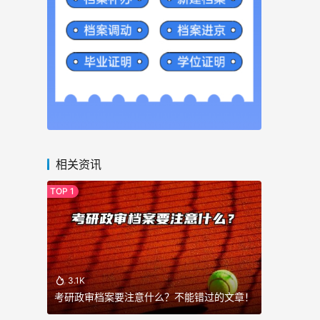
相关资讯
3.1K
考研政审档案要注意什么？不能错过的文章！