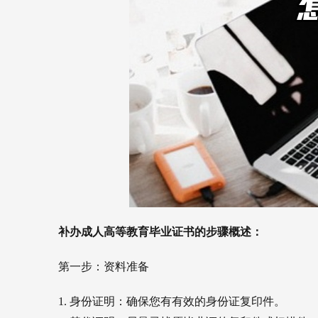
补办成人高等教育毕业证书的步骤概述：
第一步：资料准备
1. 身份证明：确保您有有效的身份证复印件。