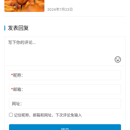
2024年7月23日
发表回复
*
昵称：
*
邮箱：
网址：
记住昵称、邮箱和网址，下次评论免输入
提交