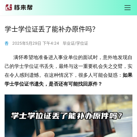
学士学位证丢了能补办原件吗？
香
2025年5月29日 下午4:24
毕业证/学位证
       满怀希望地准备进入事业单位的面试时，意外地发现自
己的学士学位证书丢失，最终与这一重要机会失之交臂，实
在令人感到遗憾。在这种情况下，很多人可能会疑惑：
如果
学士学位证书遗失，是否还有可能找回原件？