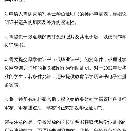
2. 申请人需认真填写学士学位证明书的补办申请表，详细说
明证书遗失的原因及补办的紧迫性。
3. 需提供一张近期的两寸免冠照片及其电子版，以便制作学
位证明书。
4. 需要提交原学位证书（或毕业证书）的复印件，或通过学
位网查询并打印的相关截图作为辅助证明。对于2002年后毕
业的学生，若条件允许，还应提供教育部学历证书电子注册
备案表。
5. 将上述所有材料整合后，提交给教务处的学籍管理科进行
审核。审核通过后，学校将正式签发学位证明书。
需要注意的是，学校发放的学位证明书将取代原学位证书的
所有法律效力，而原证书则将失效。此外，每位毕业生仅有