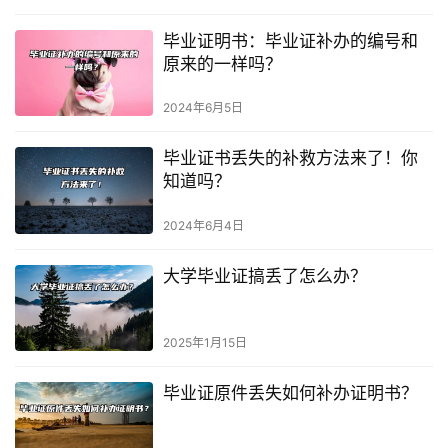
毕业证明书：毕业证补办的编号和
原来的一样吗？
2024年6月5日
毕业证书丢失的补救方法来了！你
知道吗？
2024年6月4日
大学毕业证搞丢了怎么办？
2025年1月15日
毕业证原件丢失如何补办证明书？