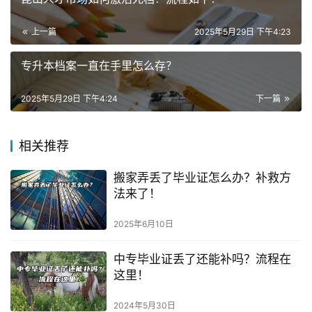
上一篇
2025年5月29日 下午4:23
专升本档案一直在手里怎么存？
2025年5月29日 下午4:24
下一篇
相关推荐
搬家弄丢了毕业证怎么办？补救方
法来了！
2025年6月10日
中专毕业证丢了还能补吗？流程在
这里！
2024年5月30日