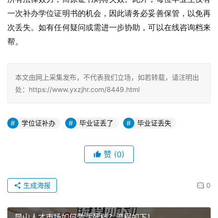
一次补办学位证明书的机会，因此请务必妥善保管，以免再
次丢失。
如有任何疑问或需进一步协助，可以在线咨询档来
帮。
本文由网上采集发布，不代表我们立场，如若转载，请注明出
处：https://www.yxzjhr.com/8449.html
学位证补办
毕业证丢了
毕业证丢失
赞
(0)
生成海报
0
昆山人才市场如何激活死档？流程如下！