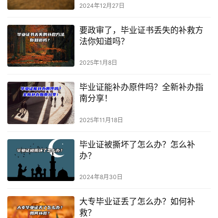
2024年12月27日
要政审了，毕业证书丢失的补救方
法你知道吗？
2025年1月8日
毕业证能补办原件吗？全新补办指
南分享！
2025年11月18日
毕业证被撕坏了怎么办？怎么补
办？
2024年8月30日
大专毕业证丢了怎么办？如何补
救？