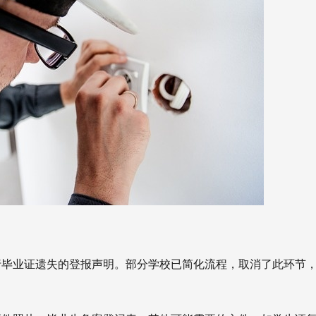
进行毕业证遗失的登报声明。部分学校已简化流程，取消了此环节