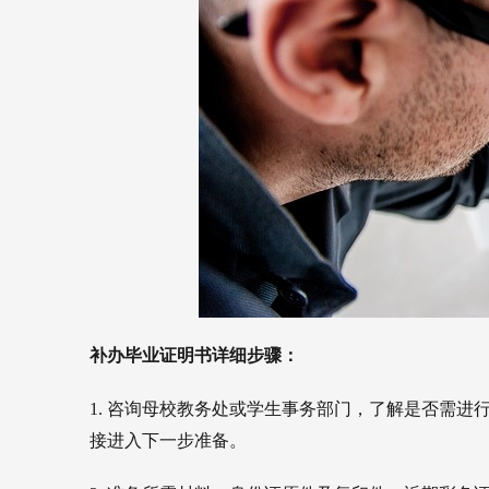
补办毕业证明书详细步骤：
1. 咨询母校教务处或学生事务部门，了解是否需
接进入下一步准备。