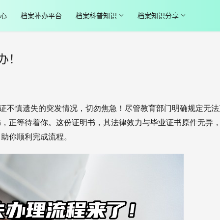
心
档案补办平台
档案科普知识
档案知识分享
办！
证不慎遗失的突发情况，切勿焦急！尽管教育部门明确规定无法
书，正等待着你。这份证明书，其法律效力与毕业证书原件无异
，助你顺利完成流程。