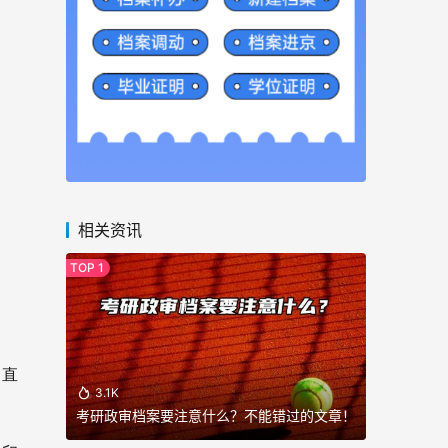
相关资讯
，直
3.1K
考研政审档案要注意什么？不能错过的文章！