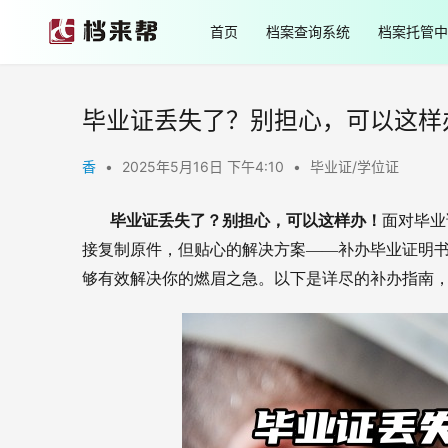
首页
档案查询系统
档案托管中
毕业证丢失了？别担心，可以这样
香
•
2025年5月16日 下午4:10
•
毕业证/学位证
       毕业证丢失了？别担心，可以这样办！
面对毕业
接复制原件，但贴心的解决方案——补办毕业证明
够有效解决你的燃眉之急。以下是详尽的补办指南